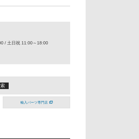
0 / 土日祝 11:00～18:00
輸入パーツ専門店