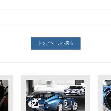
トップページへ戻る