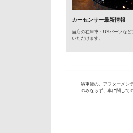
カーセンサー最新情報
当店の在庫車・USパーツなど
いただけます。
納車後の、アフターメン
のみならず、車に関して