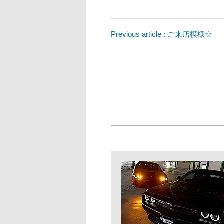
Previous article : ご来店模様☆