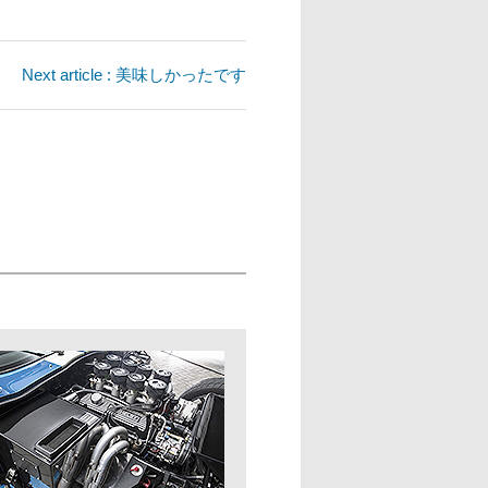
Next article : 美味しかったです