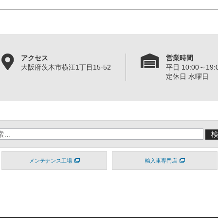
アクセス
営業時間
大阪府茨木市横江1丁目15-52
平日 10:00～19:0
定休日 水曜日
メンテナンス工場
輸入車専門店