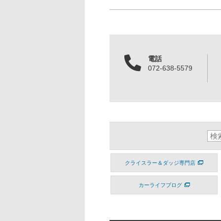
電話
072-638-5579
クライスラー＆ダッジ専門店
カーライフブログ