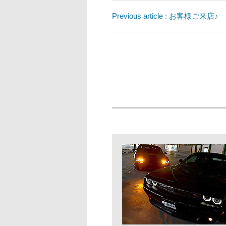
Previous article : お客様ご来店♪