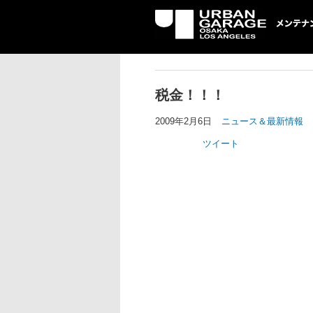
UG メンテナン
税金！！！
2009年2月6日
ニュース＆最新情報
ツイート