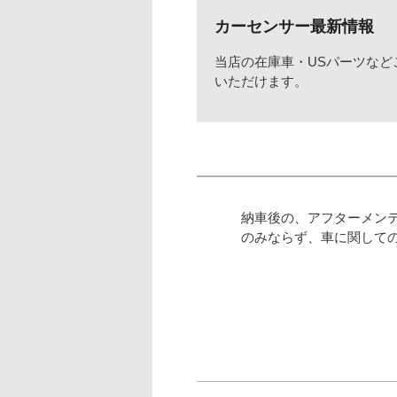
カーセンサー最新情報
当店の在庫車・USパーツなど
いただけます。
納車後の、アフターメン
のみならず、車に関して