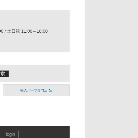
0 / 土日祝 11:00～18:00
輸入パーツ専門店
login