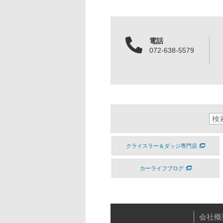
電話
072-638-5579
クライスラー＆ダッジ専門店
カーライフブログ
会社概