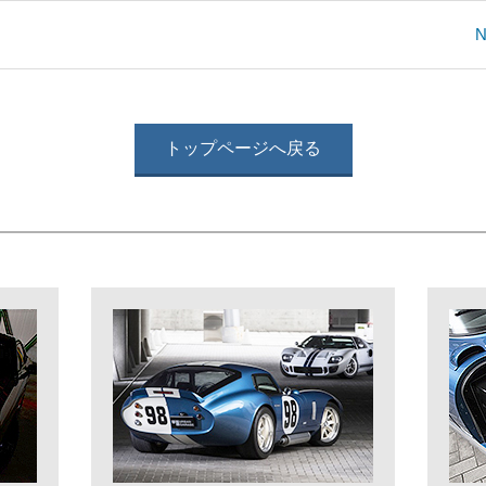
N
トップページへ戻る