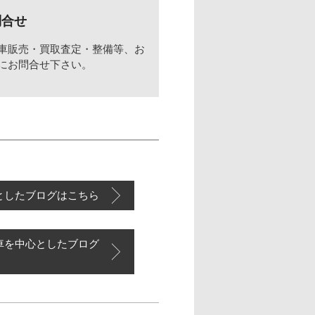
問合せ
車販売・買取査定・整備等、お
にお問合せ下さい。
としたブログはこちら
車を中心としたブログ