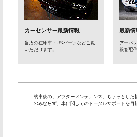
カーセンサー最新情報
最新情
当店の在庫車・USパーツなどご覧
アーバ
いただけます。
報を配
納車後の、アフターメンテナンス、ちょっとした
のみならず、車に関してのトータルサポートを目