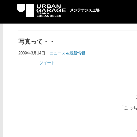
UG メンテナンス工場
写真って・・
2009年3月14日
ニュース＆最新情報
ツイート
「こっ