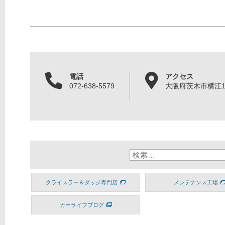
電話
アクセス
072-638-5579
大阪府茨木市横江1丁
クライスラー＆ダッジ専門店
メンテナンス工場
カーライフブログ