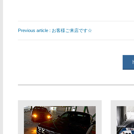
Previous article : お客様ご来店です☆