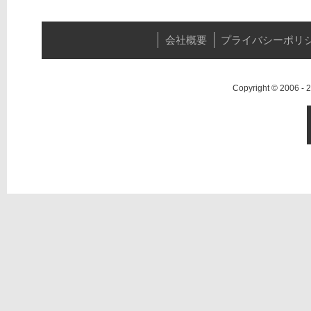
会社概要
プライバシーポリ
Copyright © 2006 -