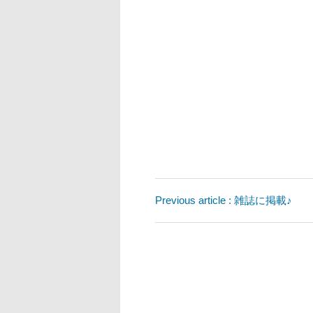
Previous article : 雑誌に掲載♪