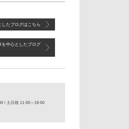
としたブログはこちら
車を中心としたブログ
0 / 土日祝 11:00～18:00