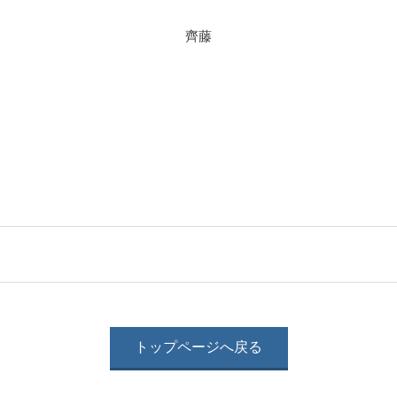
齊藤
トップページへ戻る