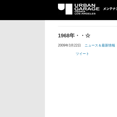
UG メンテナン
1968年・・☆
2009年3月22日
ニュース＆最新情報
ツイート