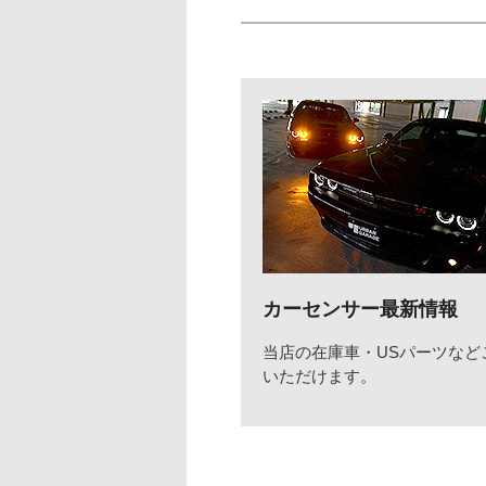
カーセンサー最新情報
当店の在庫車・USパーツなど
いただけます。