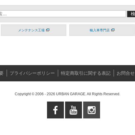
メンテナンス工場
輸入車専門店
要
プライバシーポリシー
特定商取引に関する表記
お問合せ
Copyright © 2006 - 2026 URBAN GARAGE. All Rights Reserved.
Facebo
Youtube
Instagra
ok
m