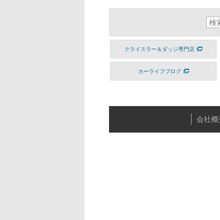
クライスラー＆ダッジ専門店
カーライフブログ
会社概