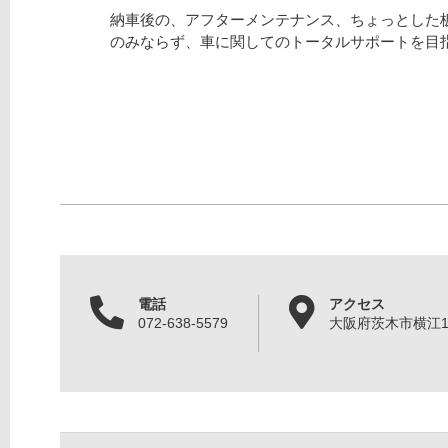
納車後の、アフターメンテナンス、ちょっとした
のみならず、車に関してのトータルサポートを目
電話
アクセス
072-638-5579
大阪府茨木市横江1丁