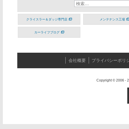
クライスラー＆ダッジ専門店
メンテナンス工場
カーライフブログ
会社概要
プライバシーポリ
Copyright © 2006 -