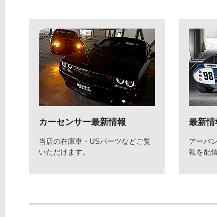
カーセンサー最新情報
最新情
当店の在庫車・USパーツなどご覧
アーバ
いただけます。
報を配