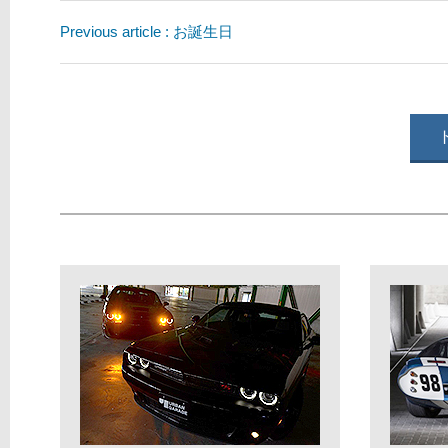
Previous article : お誕生日