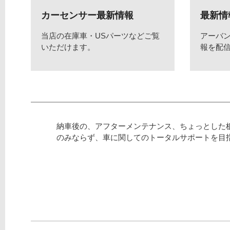
カーセンサー最新情報
最新情
当店の在庫車・USパーツなどご覧
アーバ
いただけます。
報を配
納車後の、アフターメンテナンス、ちょっとした
のみならず、車に関してのトータルサポートを目