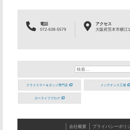
電話
アクセス
072-638-5579
大阪府茨木市横江1丁
クライスラー＆ダッジ専門店
メンテナンス工場
カーライフブログ
会社概要
プライバシーポリ