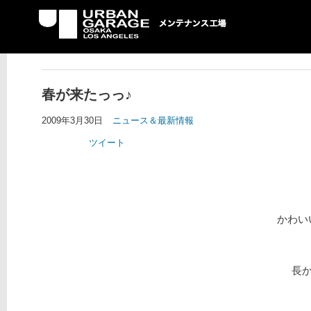
UG メンテナンス工場
春が来たっっ♪
2009年3月30日
ニュース＆最新情報
ツイート
かわい
長