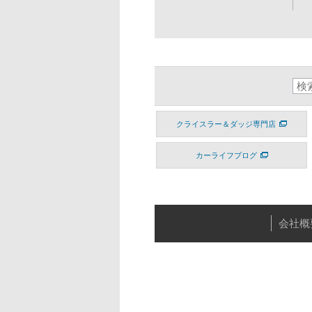
クライスラー＆ダッジ専門店
カーライフブログ
会社概