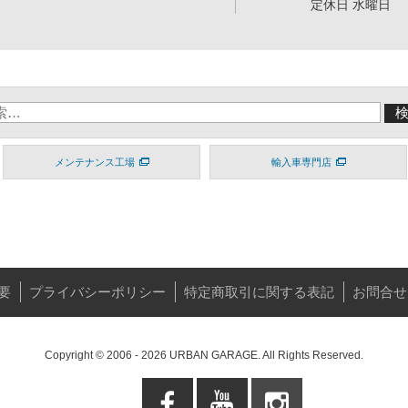
定休日 水曜日
メンテナンス工場
輸入車専門店
要
プライバシーポリシー
特定商取引に関する表記
お問合せ
Copyright © 2006 - 2026 URBAN GARAGE. All Rights Reserved.