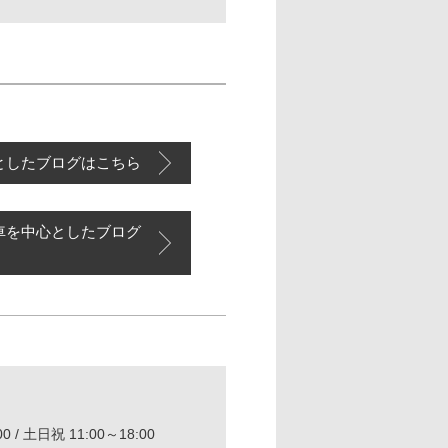
としたブログはこちら
車を中心としたブログ
0 / 土日祝 11:00～18:00