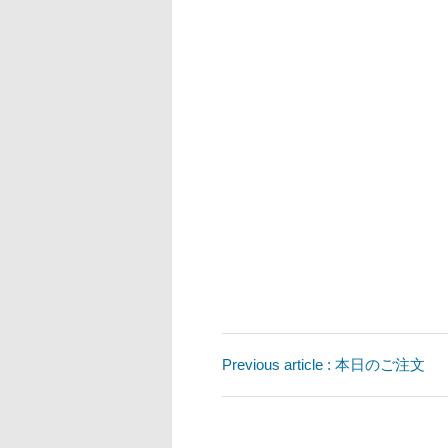
Previous article : 本日のご注文