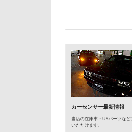
カーセンサー最新情報
当店の在庫車・USパーツなど
いただけます。