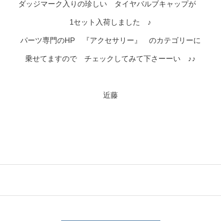
ダッジマーク入りの珍しい タイヤバルブキャップが
1セット入荷しました ♪
パーツ専門のHP 『アクセサリー』 のカテゴリーに
乗せてますので チェックしてみて下さーーい ♪♪
近藤