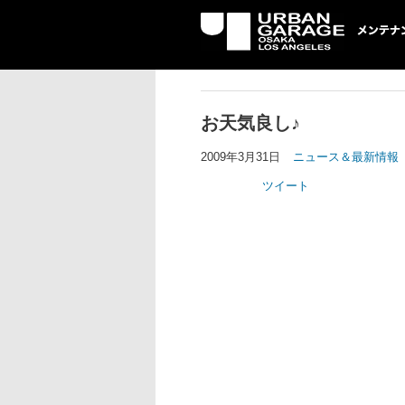
UG メンテナン
お天気良し♪
2009年3月31日
ニュース＆最新情報
ツイート