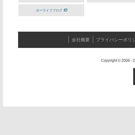
カーライフブログ
会社概要
プライバシーポリ
Copyright © 2006 -