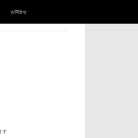
お問合せ
ます