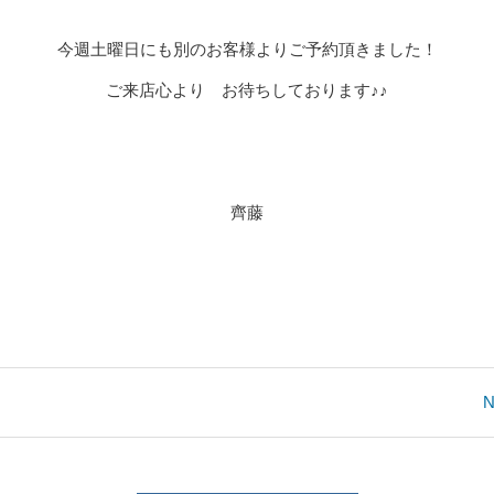
今週土曜日にも別のお客様よりご予約頂きました！
ご来店心より お待ちしております♪♪
齊藤
N