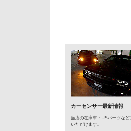
カーセンサー最新情報
当店の在庫車・USパーツなど
いただけます。