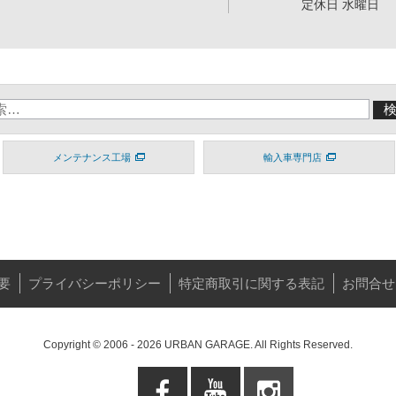
定休日 水曜日
メンテナンス工場
輸入車専門店
要
プライバシーポリシー
特定商取引に関する表記
お問合せ
Copyright © 2006 - 2026 URBAN GARAGE. All Rights Reserved.