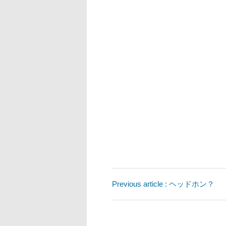
Previous article : ヘッドホン？