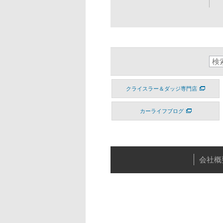
クライスラー＆ダッジ専門店
カーライフブログ
会社概