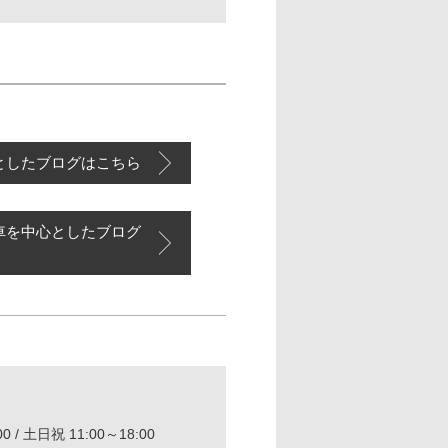
としたブログはこちら
車を中心としたブログ
0 / 土日祝 11:00～18:00