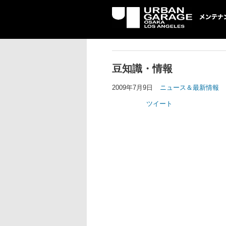
UG メンテナン
豆知識・情報
2009年7月9日
ニュース＆最新情報
ツイート