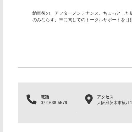
納車後の、アフターメンテナンス、ちょっとした
のみならず、車に関してのトータルサポートを目
電話
アクセス
072-638-5579
大阪府茨木市横江1丁