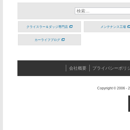
クライスラー＆ダッジ専門店
メンテナンス工場
カーライフブログ
会社概要
プライバシーポリ
Copyright © 2006 -