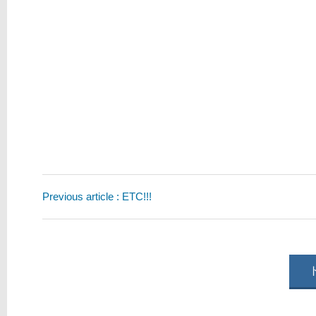
Previous article : ETC!!!