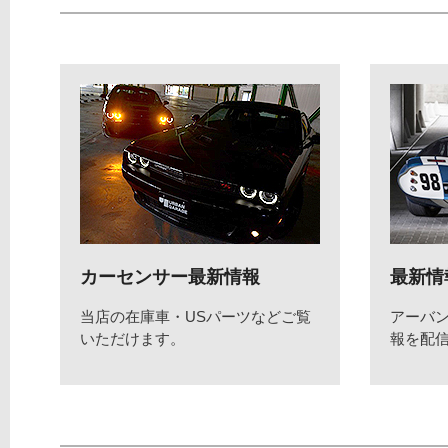
カーセンサー最新情報
最新情
当店の在庫車・USパーツなどご覧
アーバ
いただけます。
報を配