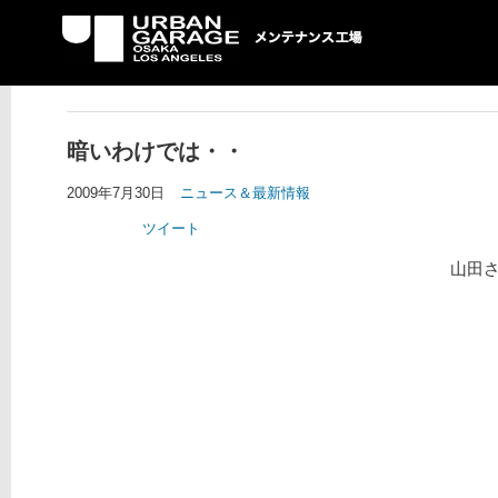
UG メンテナンス工場
暗いわけでは・・
2009年7月30日
ニュース＆最新情報
ツイート
山田さ