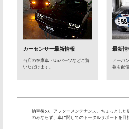
カーセンサー最新情報
最新情
当店の在庫車・USパーツなどご覧
アーバ
いただけます。
報を配
納車後の、アフターメンテナンス、ちょっとした
のみならず、車に関してのトータルサポートを目