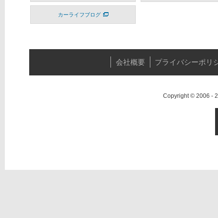
カーライフブログ
会社概要
プライバシーポリ
Copyright © 2006 -