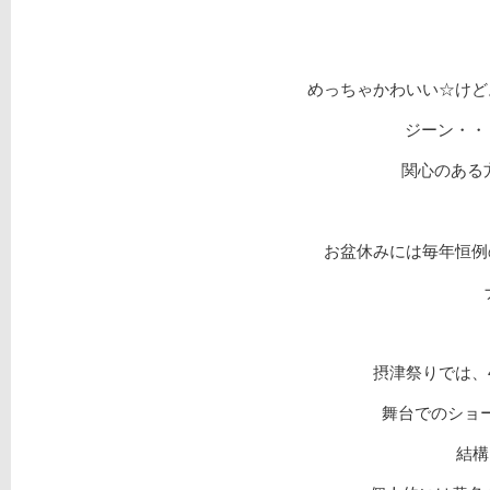
めっちゃかわいい☆けど
ジーン・・・
関心のある
お盆休みには毎年恒例
摂津祭りでは、
舞台でのショー
結構