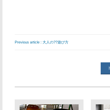
Previous article : 大人の??遊び方