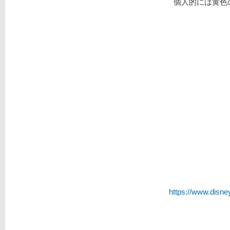
個人的には黄色
https://www.disney