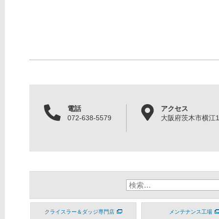
電話
アクセス
072-638-5579
大阪府茨木市横江1丁
クライスラー＆ダッジ専門店
メンテナンス工場