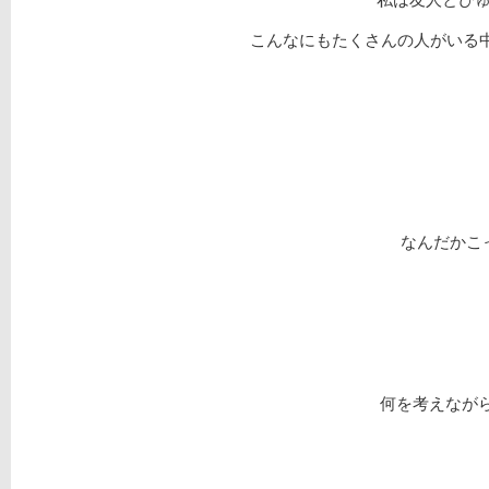
こんなにもたくさんの人がいる中
なんだかこ
何を考えながら