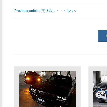
Previous article : 照り返し・・・あつッ