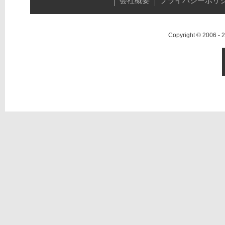
会社概要
プライバシーポリ
Copyright © 2006 -