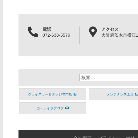
電話
アクセス
072-638-5579
大阪府茨木市横江1丁
クライスラー＆ダッジ専門店
メンテナンス工場
カーライフブログ