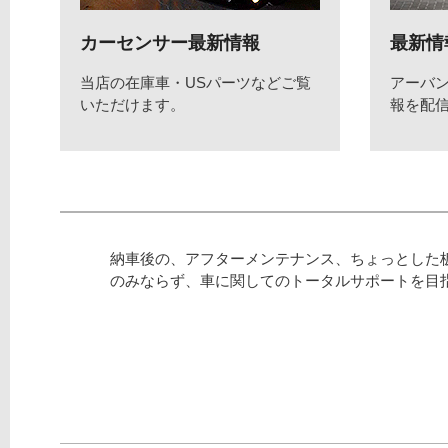
カーセンサー最新情報
最新情
当店の在庫車・USパーツなどご覧
アーバ
いただけます。
報を配
納車後の、アフターメンテナンス、ちょっとした
のみならず、車に関してのトータルサポートを目