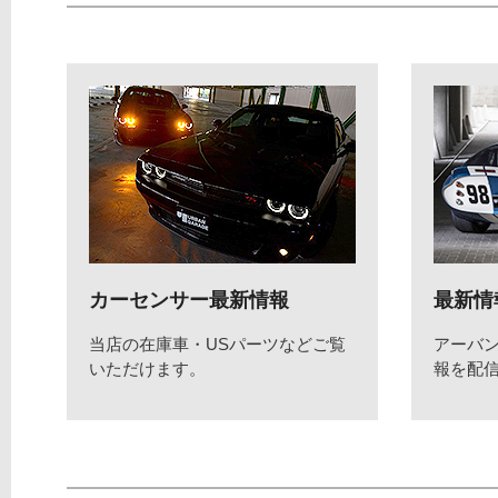
カーセンサー最新情報
最新情
当店の在庫車・USパーツなどご覧
アーバ
いただけます。
報を配