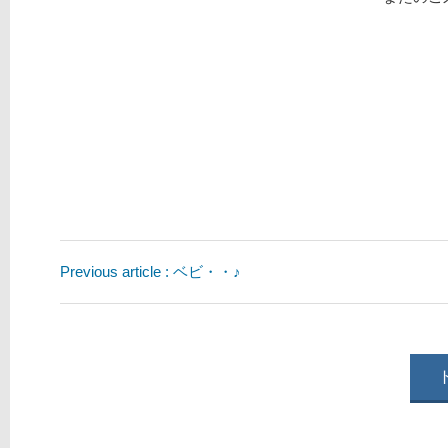
Previous article : ベビ・・♪