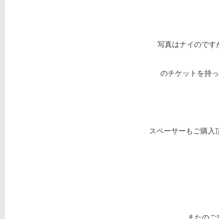
写真はナイのですが
のチケットを持っ
スペーサーもご購入頂
またのご