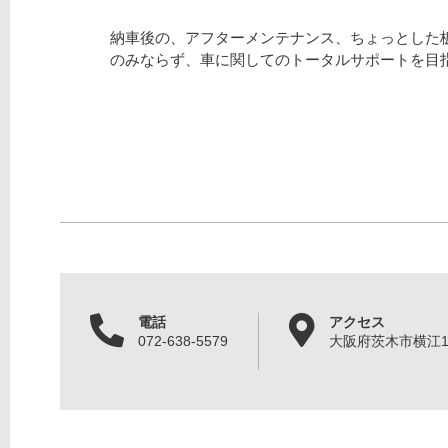
納車後の、アフターメンテナンス、ちょっとした
のみならず、車に関してのトータルサポートを目
電話
アクセス
072-638-5579
大阪府茨木市横江1丁