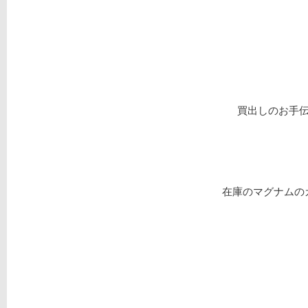
買出しのお手
在庫のマグナムの