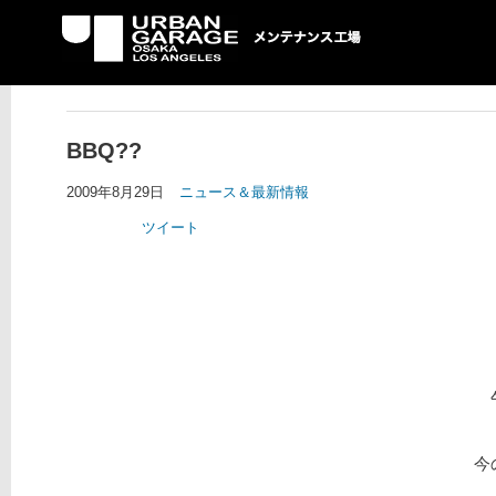
UG メンテナンス工場
BBQ??
2009年8月29日
ニュース＆最新情報
ツイート
今