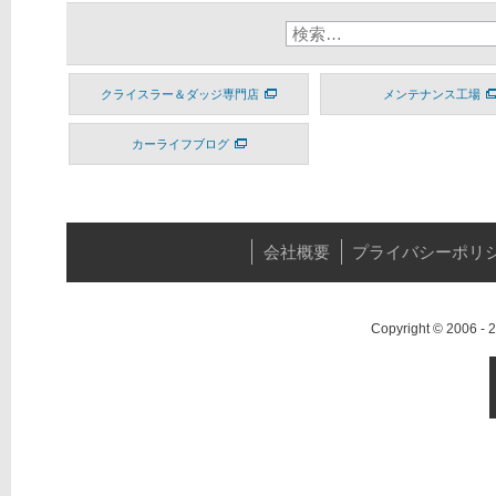
クライスラー＆ダッジ専門店
メンテナンス工場
カーライフブログ
会社概要
プライバシーポリ
Copyright © 2006 -