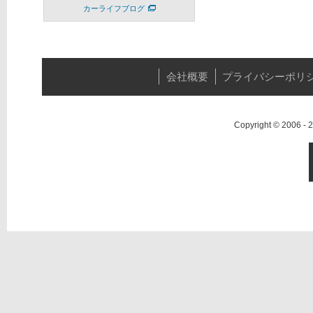
カーライフブログ
会社概要
プライバシーポリ
Copyright © 2006 -