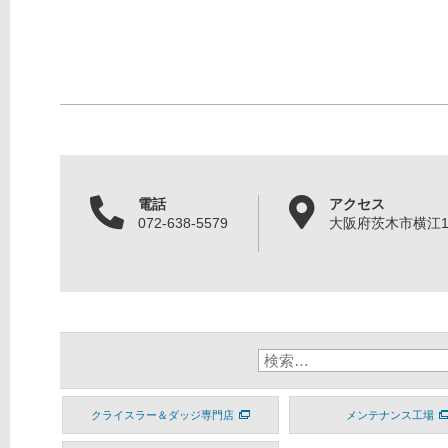
電話
アクセス
072-638-5579
大阪府茨木市横江1丁
クライスラー＆ダッジ専門店
メンテナンス工場