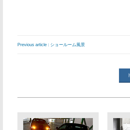
Previous article : ショールーム風景