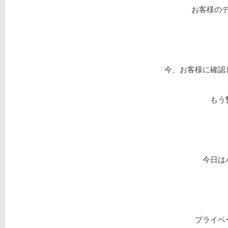
お客様のテ
今、お客様に確認
もう
今日は
プライベ