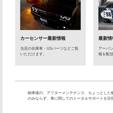
カーセンサー最新情報
最新情
当店の在庫車・USパーツなどご覧
アーバ
いただけます。
報を配
納車後の、アフターメンテナンス、ちょっとした
のみならず、車に関してのトータルサポートを目