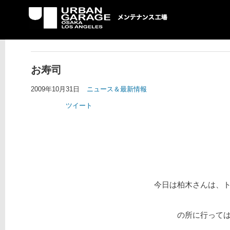
UG メンテナンス工場
お寿司
2009年10月31日
ニュース＆最新情報
ツイート
今日は柏木さんは、
の所に行って