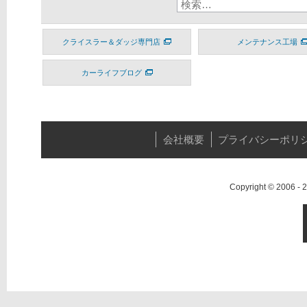
クライスラー＆ダッジ専門店
メンテナンス工場
カーライフブログ
会社概要
プライバシーポリ
Copyright © 2006 -