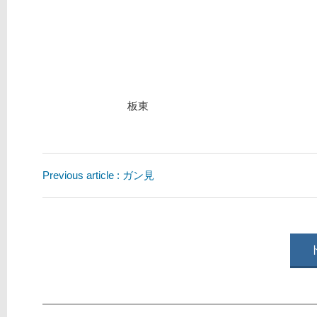
Previous article : ガン見