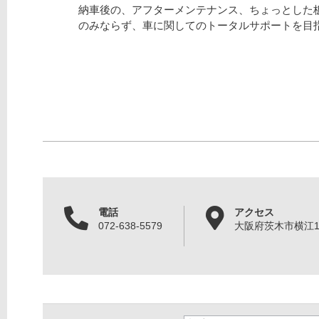
納車後の、アフターメンテナンス、ちょっとした
のみならず、車に関してのトータルサポートを目
電話
アクセス
072-638-5579
大阪府茨木市横江1丁