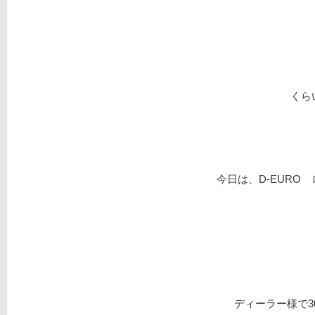
くら
今日は、D-EURO
ディーラー様で3