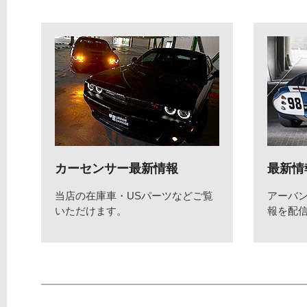
カーセンサー最新情報
最新情
当店の在庫車・USパーツなどご覧
アーバ
いただけます。
報を配