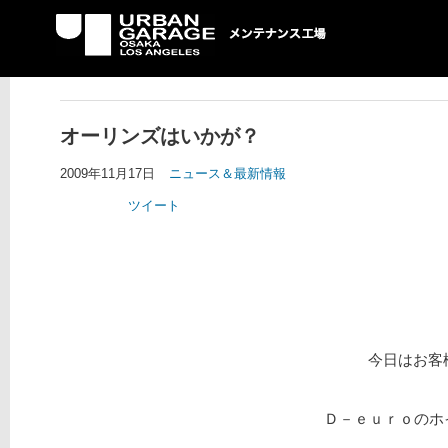
UG メンテナンス工場
オーリンズはいかが？
2009年11月17日
ニュース＆最新情報
ツイート
今日はお客
Ｄ－ｅｕｒｏのホイ