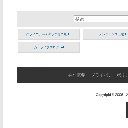
クライスラー＆ダッジ専門店
メンテナンス工場
カーライフブログ
会社概要
プライバシーポリ
Copyright © 2006 -