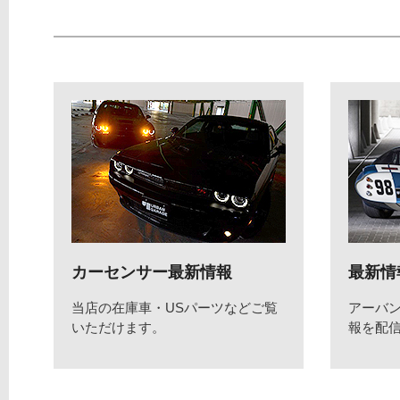
カーセンサー最新情報
最新情
当店の在庫車・USパーツなどご覧
アーバ
いただけます。
報を配