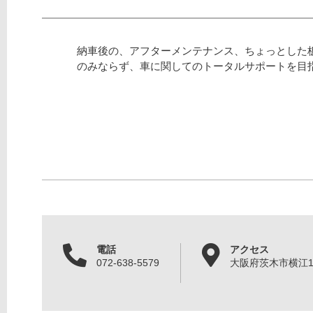
納車後の、アフターメンテナンス、ちょっとした
のみならず、車に関してのトータルサポートを目
電話
アクセス
072-638-5579
大阪府茨木市横江1丁