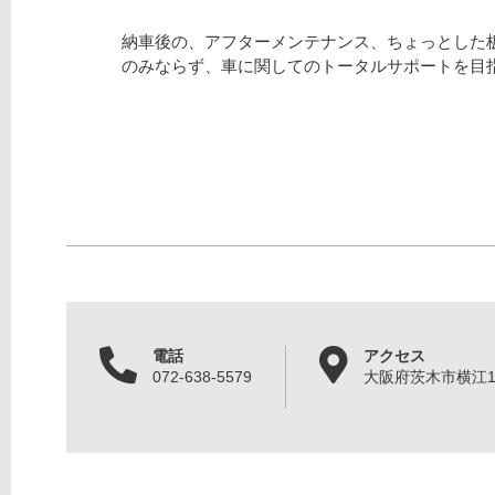
納車後の、アフターメンテナンス、ちょっとした
のみならず、車に関してのトータルサポートを目
電話
アクセス
072-638-5579
大阪府茨木市横江1丁