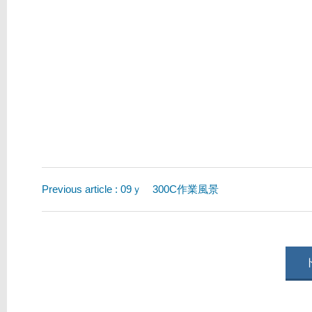
Previous article : 09ｙ 300C作業風景