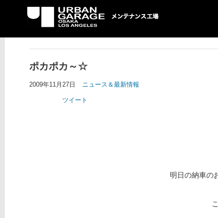
UG メンテナンス工場
ポカポカ～☆
2009年11月27日
ニュース＆最新情報
ツイート
明日の納車のお