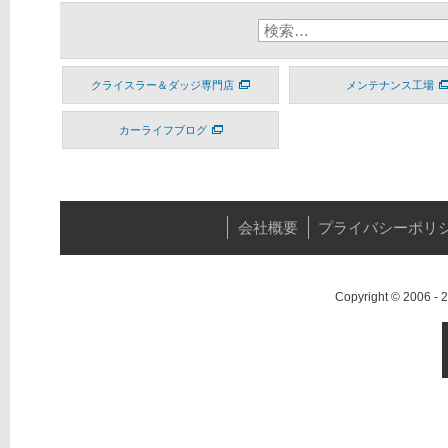
クライスラー＆ダッジ専門店
メンテナンス工場
カーライフブログ
会社概要
プライバシーポリ
Copyright © 2006 -