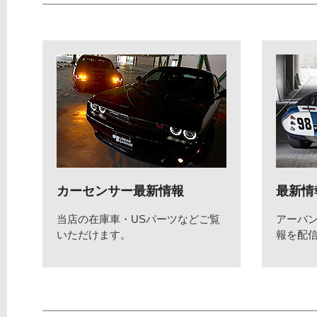
カーセンサー最新情報
最新情
当店の在庫車・USパーツなどご覧
アーバ
いただけます。
報を配