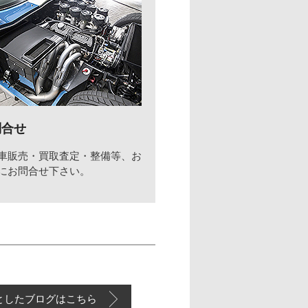
問合せ
車販売・買取査定・整備等、お
にお問合せ下さい。
としたブログはこちら