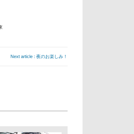
東
Next article : 夜のお楽しみ！