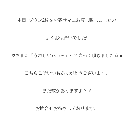
本日!!ダウン2枚をお客サマにお渡し致しました♪♪
よくお似合いでした!!
奥さまに「うれしいぃぃ～」って言って頂きました☆★
こちらこそいつもありがとうございます。
まだ数がありますよ？？
お問合せお待ちしております。