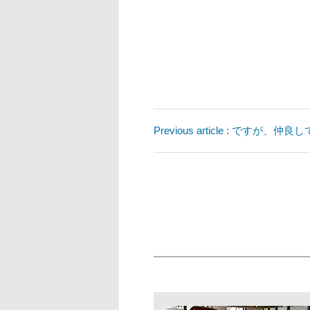
Previous article : ですが、仲良