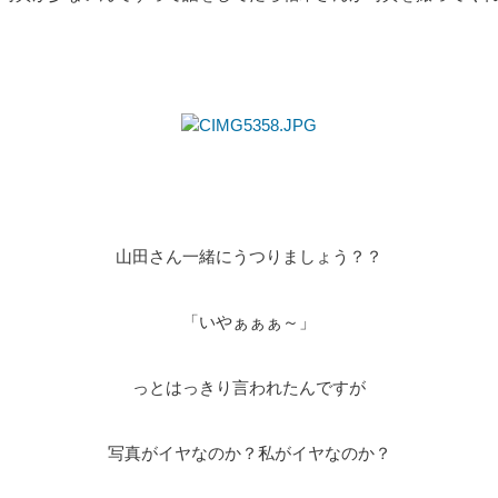
山田さん一緒にうつりましょう？？
「いやぁぁぁ～」
っとはっきり言われたんですが
写真がイヤなのか？私がイヤなのか？