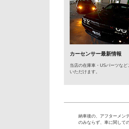
カーセンサー最新情報
当店の在庫車・USパーツなど
いただけます。
納車後の、アフターメン
のみならず、車に関して