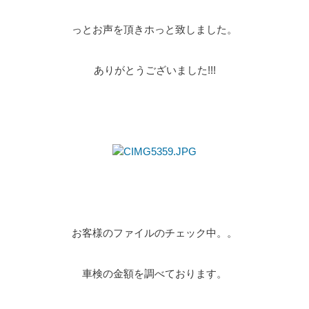
っとお声を頂きホっと致しました。
ありがとうございました!!!
お客様のファイルのチェック中。。
車検の金額を調べております。