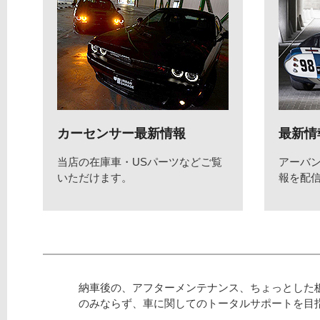
カーセンサー最新情報
最新情
当店の在庫車・USパーツなどご覧
アーバ
いただけます。
報を配
納車後の、アフターメンテナンス、ちょっとした
のみならず、車に関してのトータルサポートを目