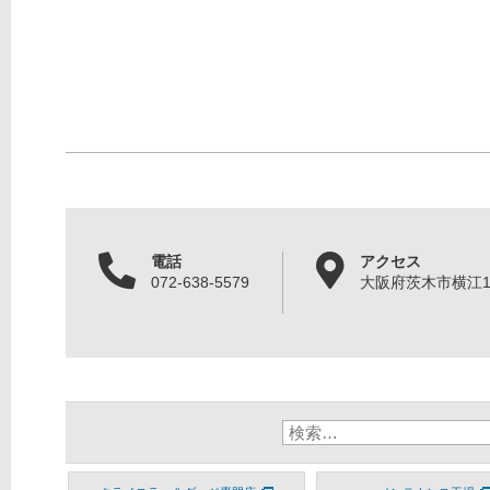
電話
アクセス
072-638-5579
大阪府茨木市横江1丁