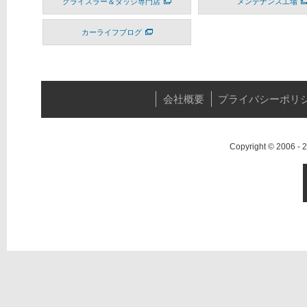
クライスラー＆ダッジ専門店
メンテナンス工場
カーライフブログ
会社概要
プライバシーポリ
Copyright © 2006 -