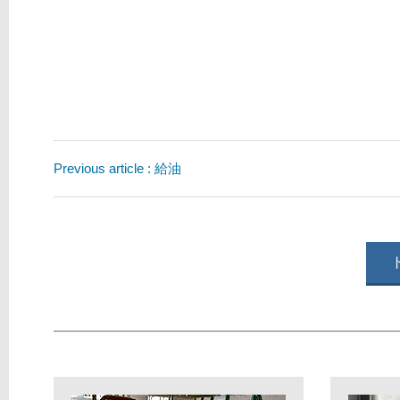
Previous article : 給油