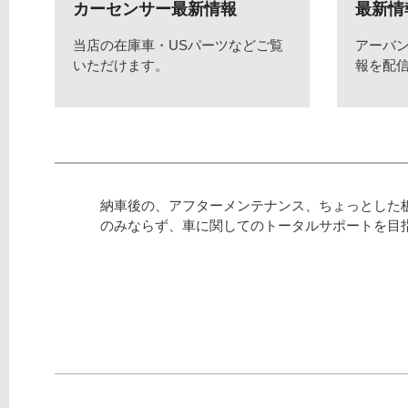
カーセンサー最新情報
最新情
当店の在庫車・USパーツなどご覧
アーバ
いただけます。
報を配
納車後の、アフターメンテナンス、ちょっとした
のみならず、車に関してのトータルサポートを目