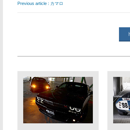
Previous article : カマロ