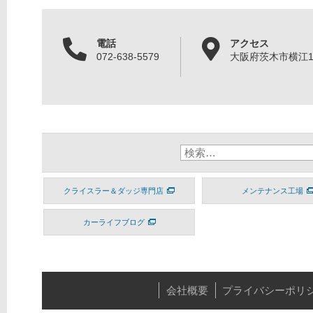
電話
アクセス
072-638-5579
大阪府茨木市横江1丁
クライスラー＆ダッジ専門店
メンテナンス工場
カーライフブログ
会社概要
プライバシーポリ