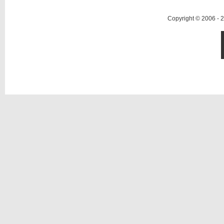
Copyright © 2006 -