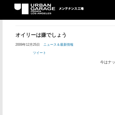
UG メンテナンス工場
オイリーは嫌でしょう
2009年12月25日
ニュース＆最新情報
ツイート
今はナ