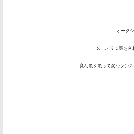
オークシ
久しぶりに顔を合
変な歌を歌って変なダンス