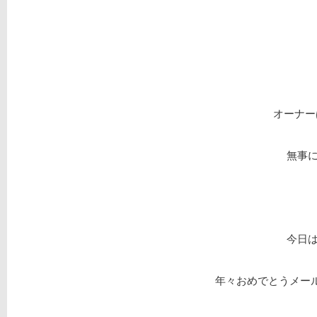
オーナー
無事
今日は
年々おめでとうメール