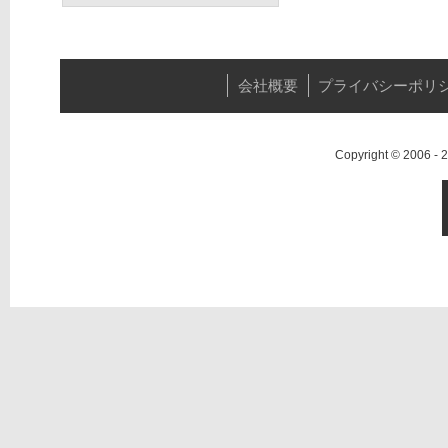
会社概要
プライバシーポリ
Copyright © 2006 -