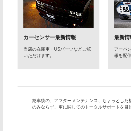
カーセンサー最新情報
最新情
当店の在庫車・USパーツなどご覧
アーバ
いただけます。
報を配
納車後の、アフターメンテナンス、ちょっとした
のみならず、車に関してのトータルサポートを目