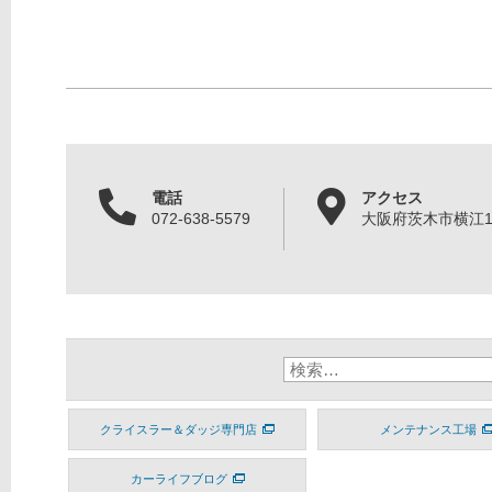
電話
アクセス
072-638-5579
大阪府茨木市横江1丁
クライスラー＆ダッジ専門店
メンテナンス工場
カーライフブログ