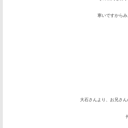
寒いですからみ
大石さんより、お兄さんの