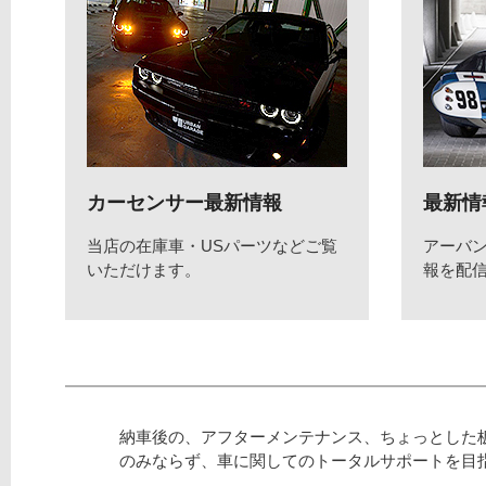
カーセンサー最新情報
最新情
当店の在庫車・USパーツなどご覧
アーバ
いただけます。
報を配
納車後の、アフターメンテナンス、ちょっとした
のみならず、車に関してのトータルサポートを目