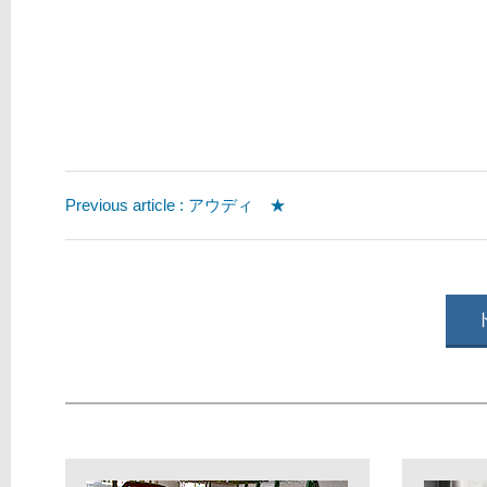
Previous article : アウディ ★