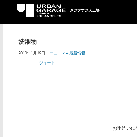
UG メンテナンス工場
洗濯物
2010年1月19日
ニュース＆最新情報
ツイート
お手洗いに