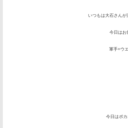
いつもは大石さんが
今日はお
軍手+ウ
今日はポカ