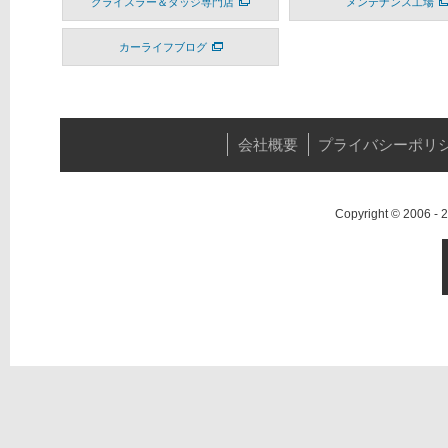
クライスラー＆ダッジ専門店
メンテナンス工場
カーライフブログ
会社概要
プライバシーポリ
Copyright © 2006 -