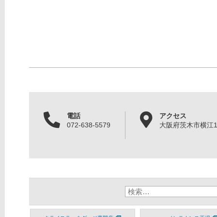
電話
アクセス
072-638-5579
大阪府茨木市横江1丁