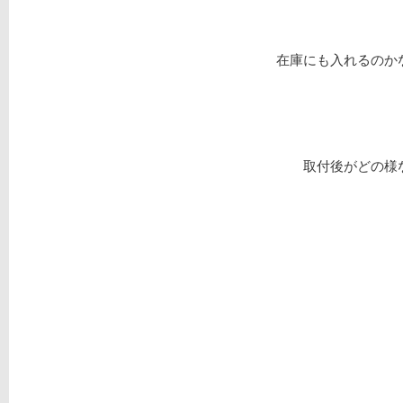
在庫にも入れるのか
取付後がどの様