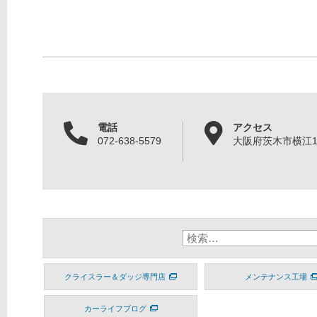
電話
アクセス
072-638-5579
大阪府茨木市横江1丁
クライスラー＆ダッジ専門店
メンテナンス工場
カーライフブログ