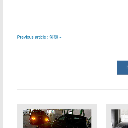
Previous article : 笑顔～