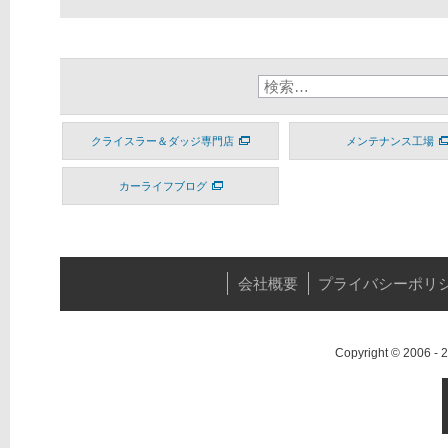
クライスラー＆ダッジ専門店
メンテナンス工場
カーライフブログ
会社概要
プライバシーポリ
Copyright © 2006 -