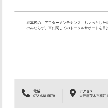
納車後の、アフターメンテナンス、ちょっとした
のみならず、車に関してのトータルサポートを目
電話
アクセス
072-638-5579
大阪府茨木市横江1丁