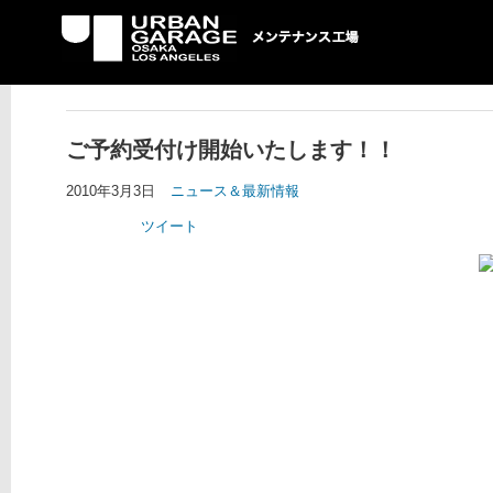
UG メンテナンス工場
ご予約受付け開始いたします！！
2010年3月3日
ニュース＆最新情報
ツイート