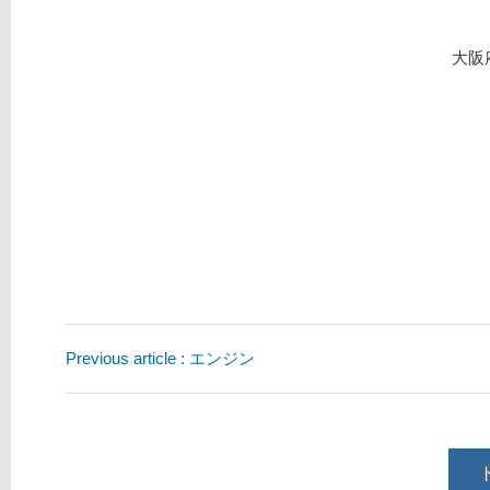
大阪
Previous article : エンジン