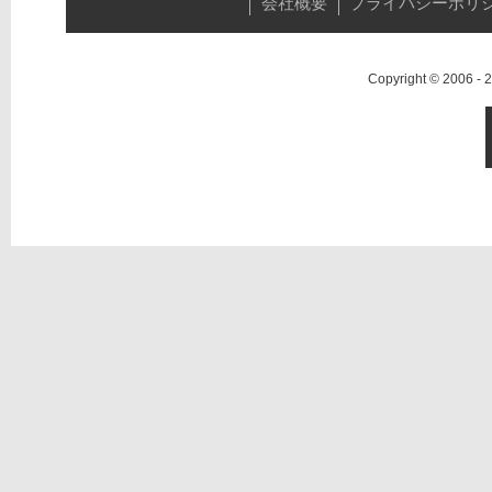
会社概要
プライバシーポリ
Copyright © 2006 -