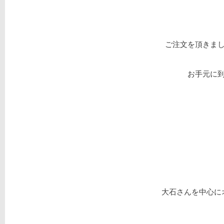
ご注文を頂きま
お手元に
大石さんを中心に