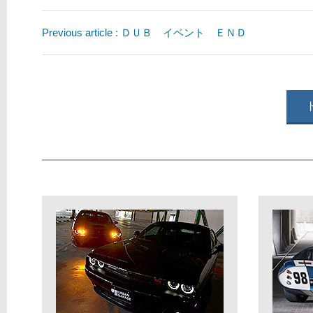
Previous article : ＤＵＢ イベント ＥＮＤ