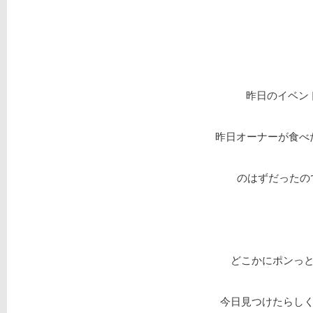
昨日のイベン
昨日オーナーが食べ
のはずだったの
どこかにポンっ
今日見つけたらし