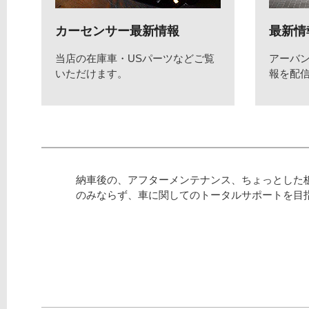
カーセンサー最新情報
最新情
当店の在庫車・USパーツなどご覧
アーバ
いただけます。
報を配
納車後の、アフターメンテナンス、ちょっとした
のみならず、車に関してのトータルサポートを目