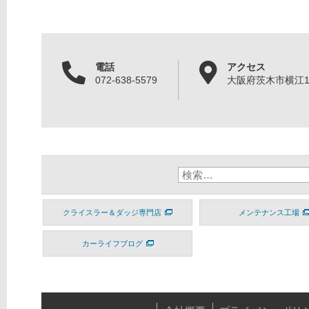
電話
アクセス
072-638-5579
大阪府茨木市横江1丁
クライスラー＆ダッジ専門店
メンテナンス工場
カーライフブログ