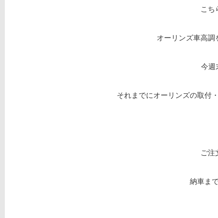
こち
オーリンズ車高調
今週
それまでにオーリンズの取付
ご注
納車ま