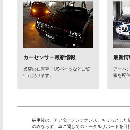
カーセンサー最新情報
最新情
当店の在庫車・USパーツなどご覧
アーバ
いただけます。
報を配
納車後の、アフターメンテナンス、ちょっとした
のみならず、車に関してのトータルサポートを目