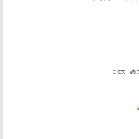
ご注文 誠