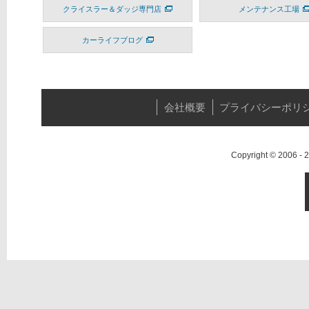
クライスラー＆ダッジ専門店
メンテナンス工場
カーライフブログ
会社概要
プライバシーポリ
Copyright © 2006 -