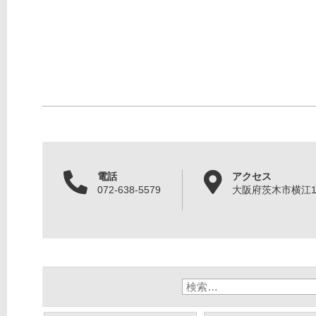
電話
アクセス
072-638-5579
大阪府茨木市横江1丁