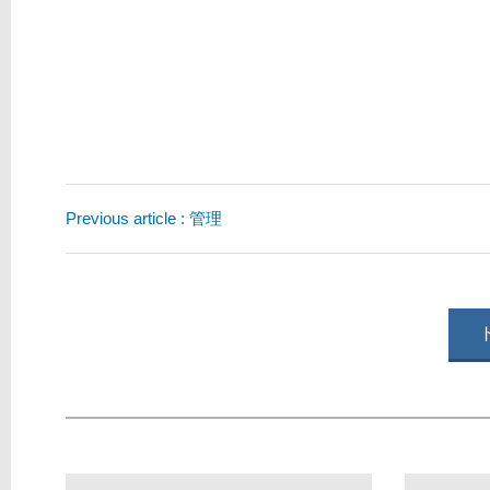
Previous article : 管理