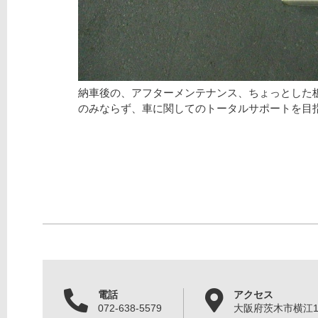
納車後の、アフターメンテナンス、ちょっとした
のみならず、車に関してのトータルサポートを目
電話
アクセス
072-638-5579
大阪府茨木市横江1丁