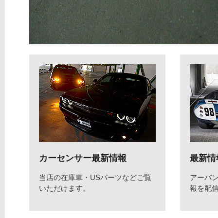
カーセンサー最新情報
最新情
当店の在庫車・USパーツなどご覧
アーバ
いただけます。
報を配