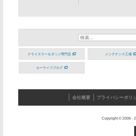
クライスラー＆ダッジ専門店
メンテナンス工場
カーライフブログ
会社概要
プライバシーポリ
Copyright © 2006 -