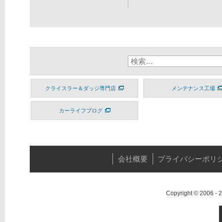
クライスラー＆ダッジ専門店
メンテナンス工場
カーライフブログ
会社概要
プライバシーポリ
Copyright © 2006 -