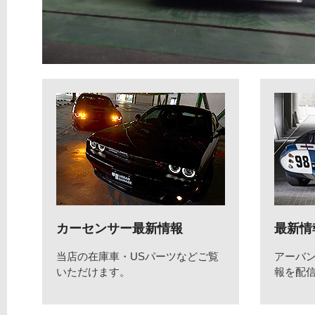
カーセンサー最新情報
最新情
当店の在庫車・USパーツなどご覧
アーバ
いただけます。
報を配