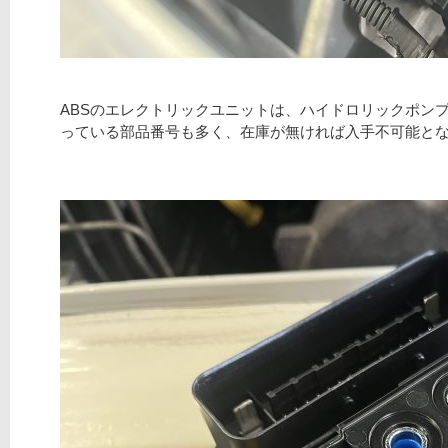
ABSのエレクトリックユニットは、ハイドロリックポン
っている部品番号も多く、在庫が無ければ入手不可能と