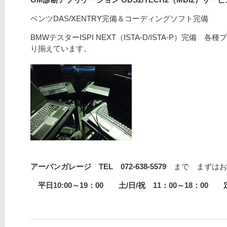
ベンツDAS/XENTRY完備＆コーディングソフト完備
BMWテスターISPI NEXT（ISTA-D/ISTA-P）完
り揃えています。
アーバンガレージ TEL 072-638-5579
まで まずはお
平日10:00～19：00 土/日/祝 11：00～18：00