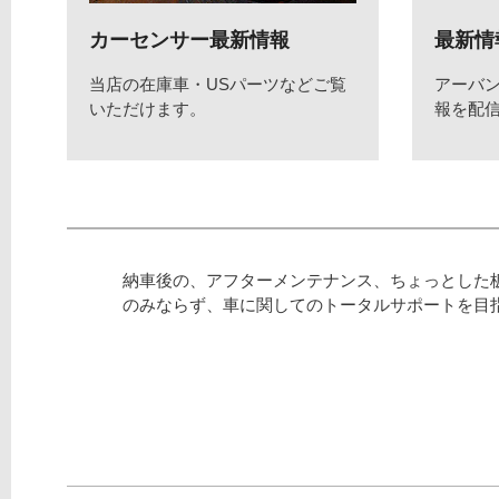
カーセンサー最新情報
最新情
当店の在庫車・USパーツなどご覧
アーバ
いただけます。
報を配
納車後の、アフターメンテナンス、ちょっとした
のみならず、車に関してのトータルサポートを目