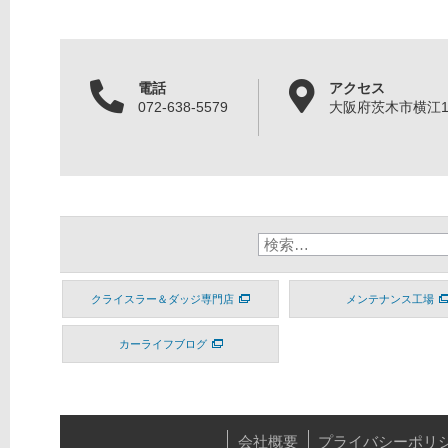
電話
アクセス
072-638-5579
大阪府茨木市横江1丁
クライスラー＆ダッジ専門店
メンテナンス工場
カーライフブログ
会社概要
プライバシーポリ