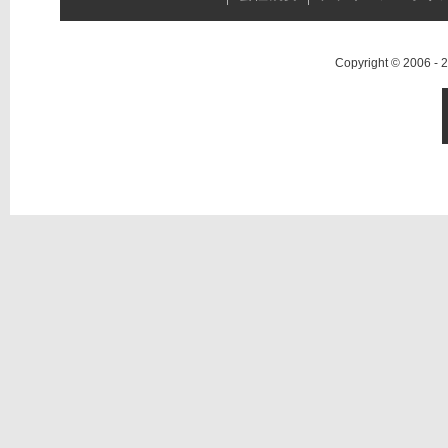
Copyright © 2006 -