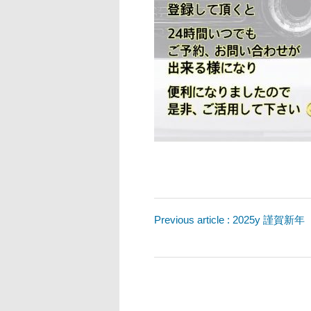
Previous article : 2025y 謹賀新年