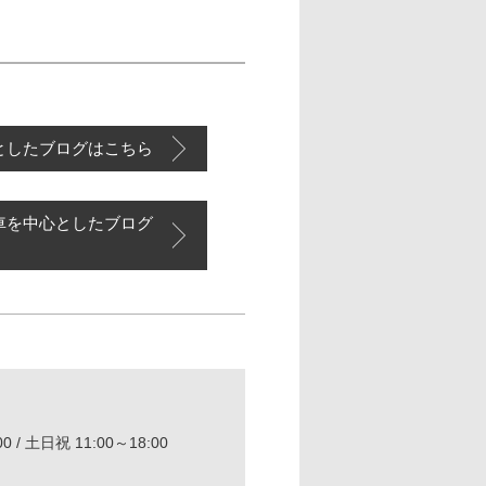
としたブログはこちら
車を中心としたブログ
0 / 土日祝 11:00～18:00