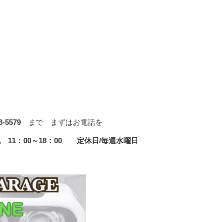
8-5579
まで まずはお電話を
/祝 11：00～18：00 定休日/毎週水曜日