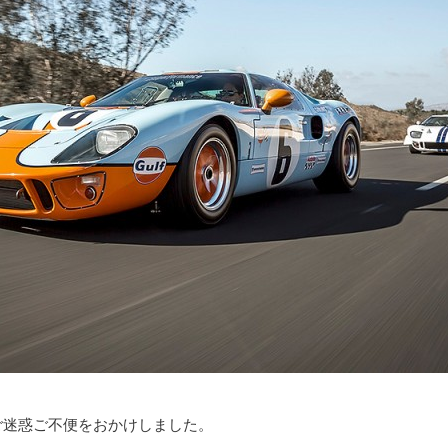
ご迷惑ご不便をおかけしました。