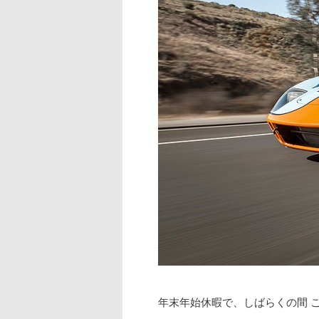
年末年始休暇で、しばらくの間 