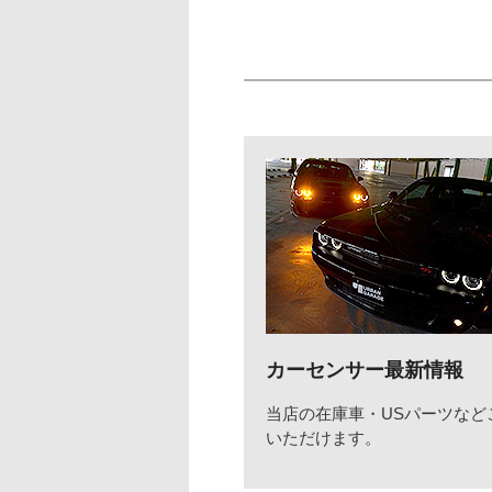
カーセンサー最新情報
当店の在庫車・USパーツなど
いただけます。