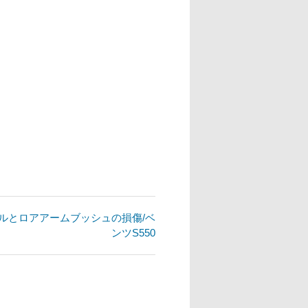
ックトラブルとロアアームブッシュの損傷/ベ
ンツS550