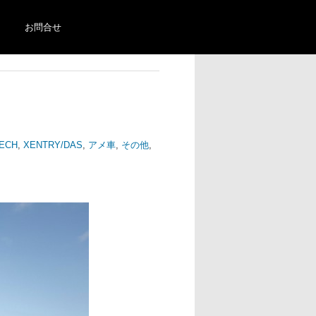
お問合せ
ECH
,
XENTRY/DAS
,
アメ車
,
その他
,