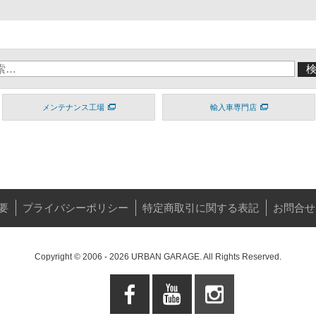
メンテナンス工場
輸入車専門店
要
プライバシーポリシー
特定商取引に関する表記
お問合せ
Copyright © 2006 - 2026 URBAN GARAGE. All Rights Reserved.