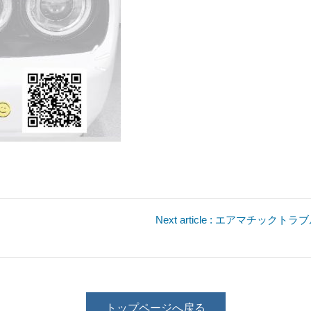
Next article : エアマチ
トップページへ戻る