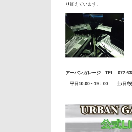
り揃えています。
アーバンガレージ TEL 072-63
平日10:00～19：00 土/日