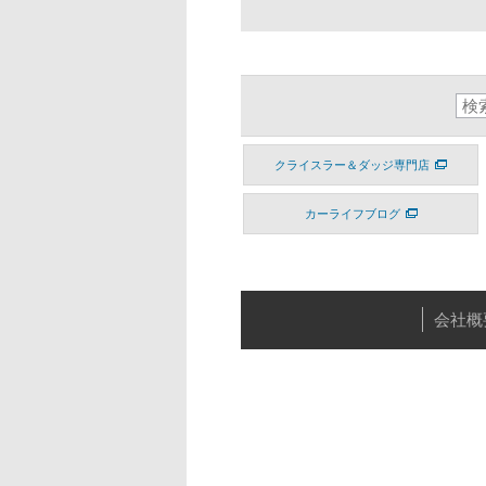
クライスラー＆ダッジ専門店
カーライフブログ
会社概