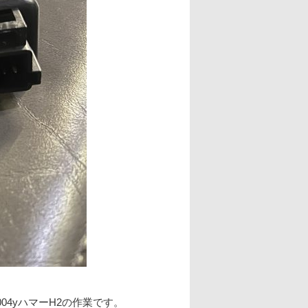
04yハマーH2の作業です。