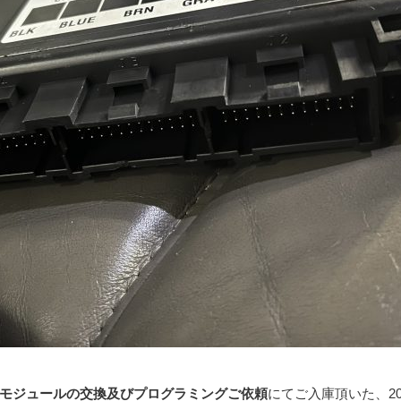
モジュールの交換及びプログラミングご依頼
にてご入庫頂いた、20