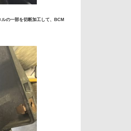
ネルの一部を切断加工して、BCM