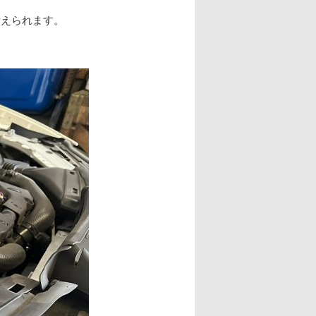
考えられます。