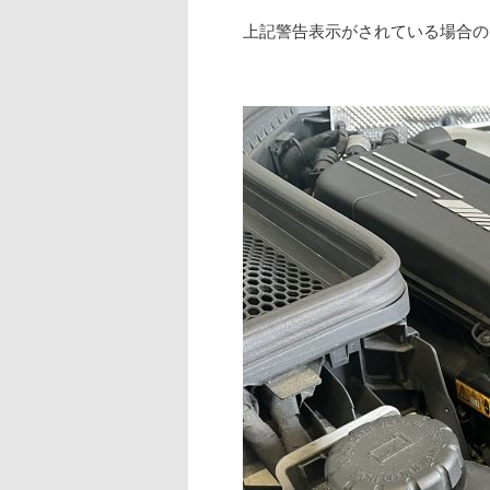
上記警告表示がされている場合の