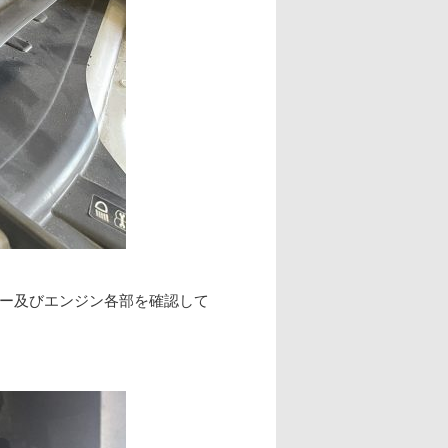
ター及びエンジン各部を確認して