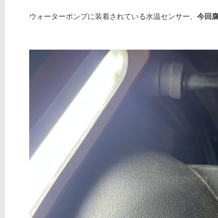
ウォーターポンプに装着されている水温センサー、
今回