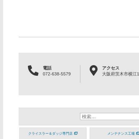
電話
アクセス
072-638-5579
大阪府茨木市横江1丁
クライスラー＆ダッジ専門店
メンテナンス工場