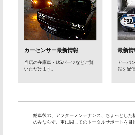
カーセンサー最新情報
最新情
当店の在庫車・USパーツなどご覧
アーバ
いただけます。
報を配
納車後の、アフターメンテナンス、ちょっとした
のみならず、車に関してのトータルサポートを目