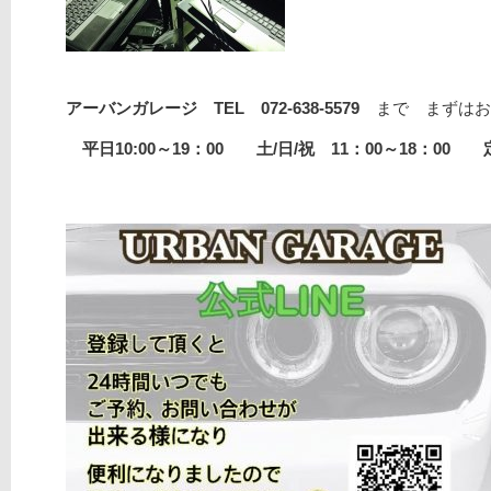
アーバンガレージ TEL 072-638-5579
まで まずはお
平日10:00～19：00 土/日/祝 11：00～18：00