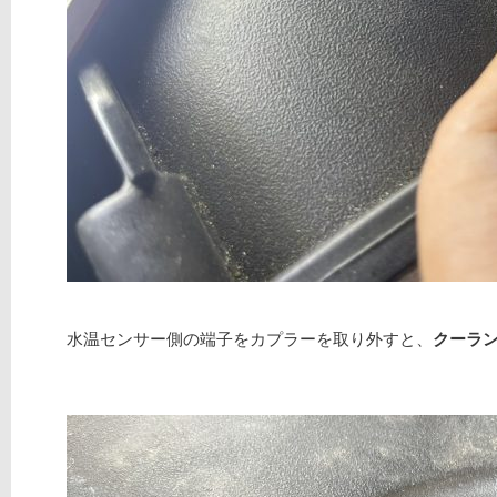
水温センサー側の端子をカプラーを取り外すと、
クーラ