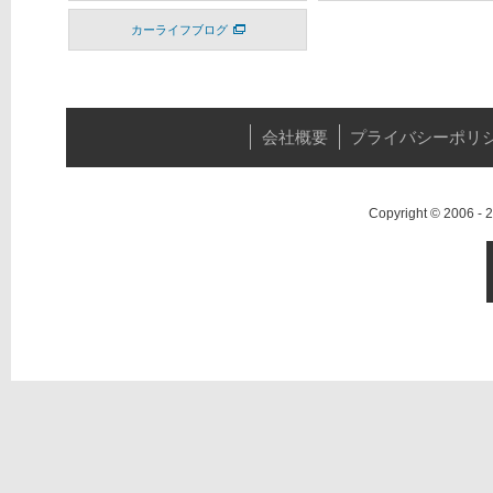
カーライフブログ
会社概要
プライバシーポリ
Copyright © 2006 -