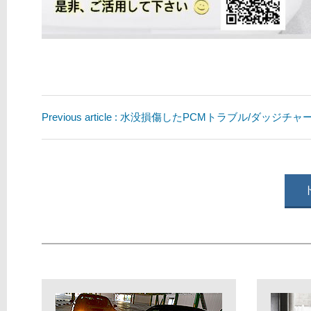
Previous article : 水没損傷したPCMトラブル/ダッジチ