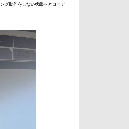
シング動作をしない状態へとコーデ