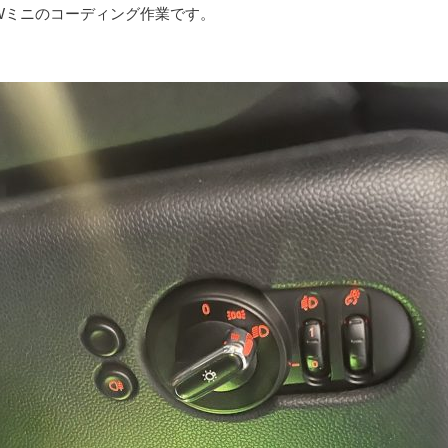
MWミニのコーディング作業です。