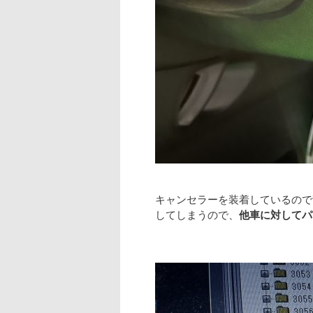
キャンセラーを装着しているので
してしまうので、
他車に対してパ