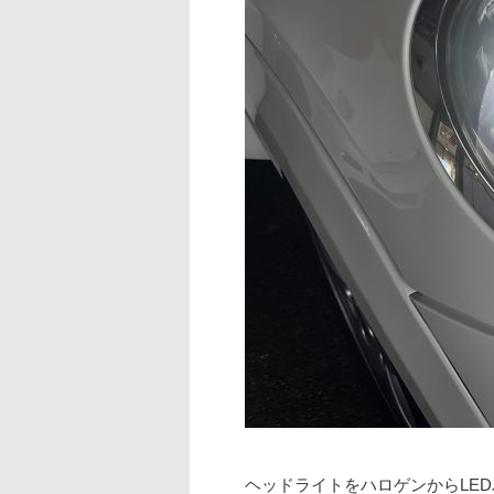
ヘッドライトをハロゲンからLE