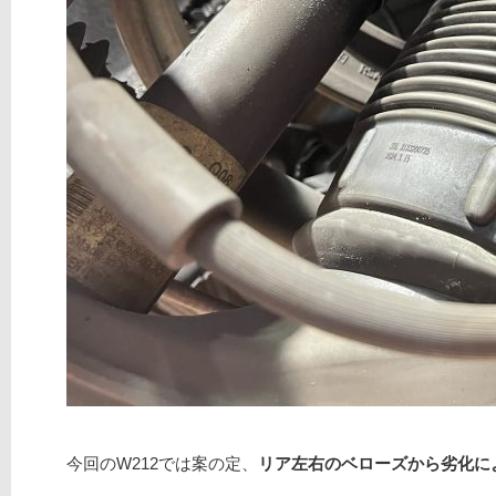
今回のW212では案の定、
リア左右のベローズから劣化に