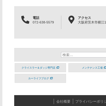
電話
アクセス
072-638-5579
大阪府茨木市横江1丁
クライスラー＆ダッジ専門店
メンテナンス工場
カーライフブログ
会社概要
プライバシーポリ