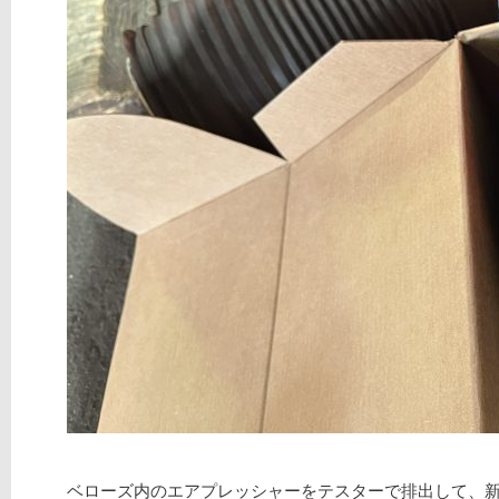
ベローズ内のエアプレッシャーをテスターで排出して、