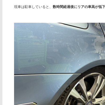
現車は駐車していると、
数時間経過後にリアの車高が低