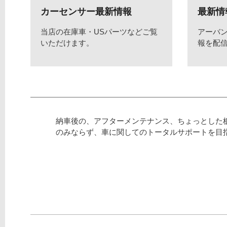
カーセンサー最新情報
最新情
当店の在庫車・USパーツなどご覧
アーバ
いただけます。
報を配
納車後の、アフターメンテナンス、ちょっとした
のみならず、車に関してのトータルサポートを目