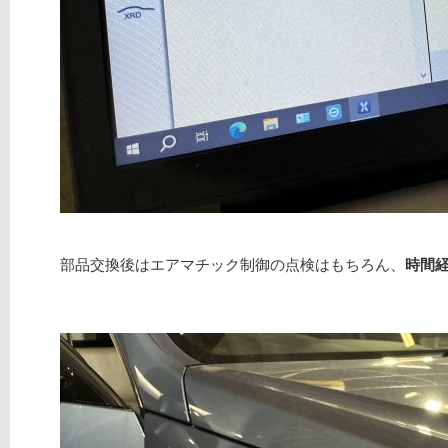
部品交換後はエアマチック制御の点検はもちろん、
時間