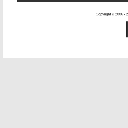
Copyright © 2006 -