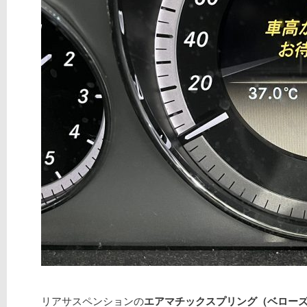
リアサスペンションの
エアマチックスプリング（ベロー