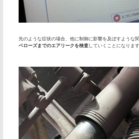
先のような症状の場合、他に制御に影響を及ぼすような
ベローズまでのエアリークを検査
していくことになりま