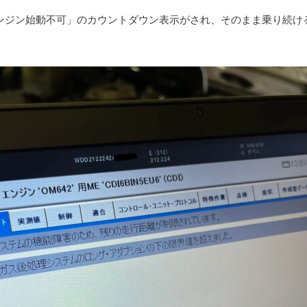
ンジン始動不可」のカウントダウン表示がされ、そのまま乗り続け