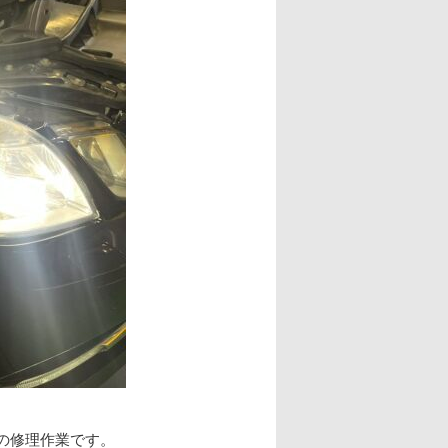
0dの修理作業です。