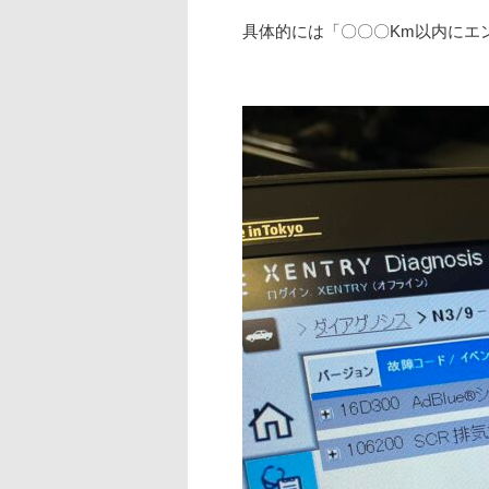
具体的には「〇〇〇Km以内にエ