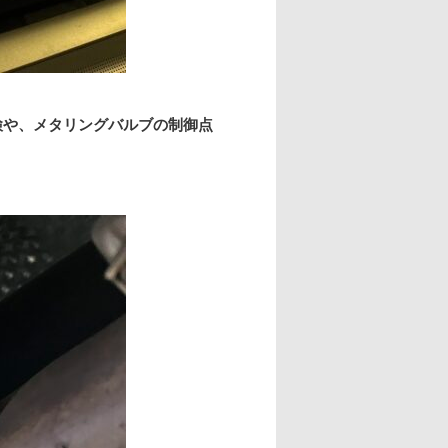
検や、メタリングバルブの制御点