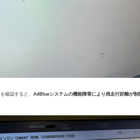
）を確認すると、
AdBlueシステムの機能障害により残走行距離が制