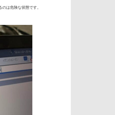
るのは危険な状態です。