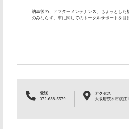
納車後の、アフターメンテナンス、ちょっとした
のみならず、車に関してのトータルサポートを目
電話
アクセス
072-638-5579
大阪府茨木市横江1丁