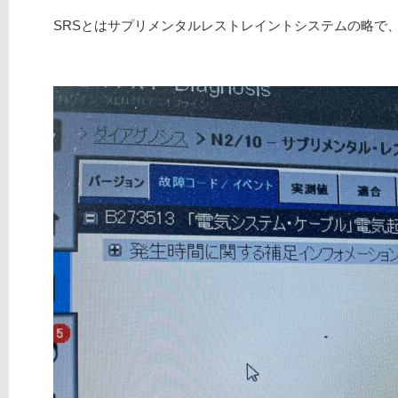
SRSとはサプリメンタルレストレイントシステムの略で