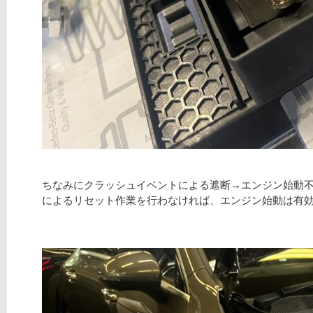
ちなみにクラッシュイベントによる遮断→エンジン始動
によるリセット作業を行わなければ、エンジン始動は有