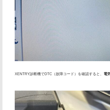
XENTRY診断機でDTC（故障コード）を確認すると、
電