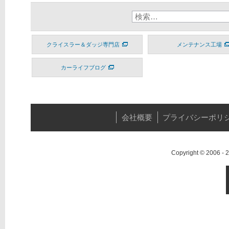
クライスラー＆ダッジ専門店
メンテナンス工場
カーライフブログ
会社概要
プライバシーポリ
Copyright © 2006 -