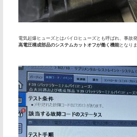
電気起爆ヒューズとはパイロヒューズとも呼ばれ、事故
高電圧構成部品のシステムカットオフが働く機能
となり