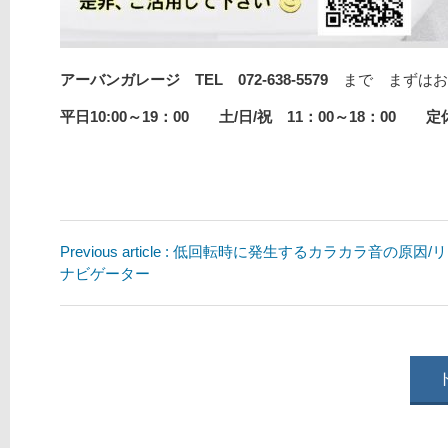
アーバンガレージ TEL 072-638-5579
まで まずはお
平日10:00～19：00 土/日/祝 11：00～18：00 
Previous article : 低回転時に発生するカラカラ音の原因
ナビゲーター