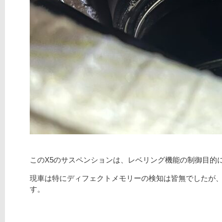
このX5のサスペンションは、レベリング機能の制御目的
現車は特にディフェクトメモリーの検知は皆無でしたが
す。