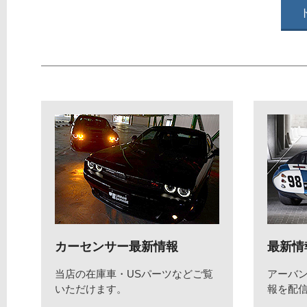
カーセンサー最新情報
最新情
当店の在庫車・USパーツなどご覧
アーバ
いただけます。
報を配