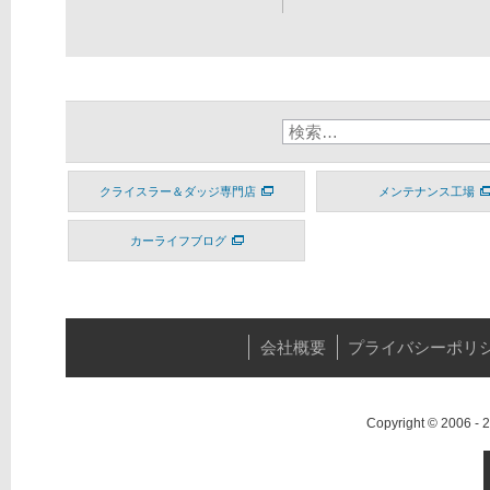
クライスラー＆ダッジ専門店
メンテナンス工場
カーライフブログ
会社概要
プライバシーポリ
Copyright © 2006 -