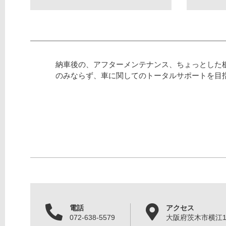
納車後の、アフターメンテナンス、ちょっとした
のみならず、車に関してのトータルサポートを目
電話
アクセス
072-638-5579
大阪府茨木市横江1丁