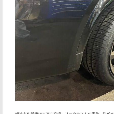
組換え作業後はエアを充填しリークテストの実施、以前