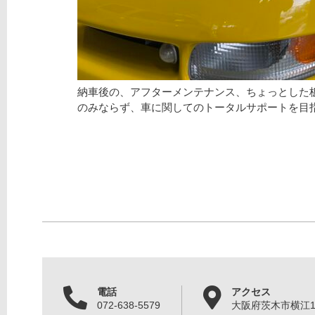
納車後の、アフターメンテナンス、ちょっとした
のみならず、車に関してのトータルサポートを目
電話
アクセス
072-638-5579
大阪府茨木市横江1丁