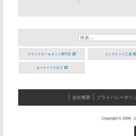
クライスラー＆ダッジ専門店
メンテナンス工場
カーライフブログ
会社概要
プライバシーポリ
Copyright © 2006 -