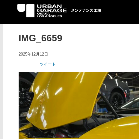
UG メンテナンス工場
IMG_6659
2025年12月12日
ツイート