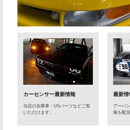
カーセンサー最新情報
最新情
当店の在庫車・USパーツなどご覧
アーバ
いただけます。
報を配