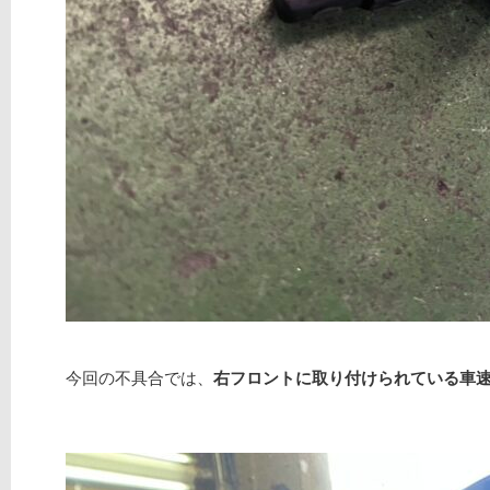
今回の不具合では、
右フロントに取り付けられている車