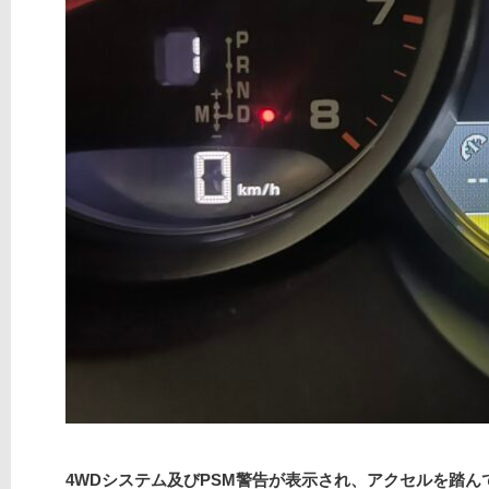
4WDシステム及びPSM警告が表示され、アクセルを踏