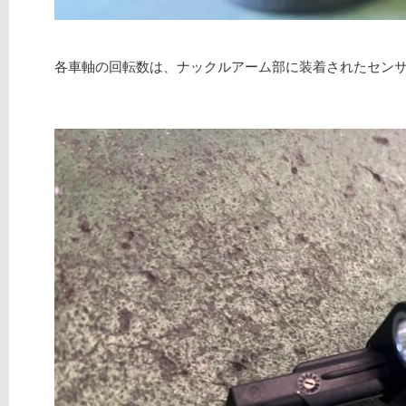
各車軸の回転数は、ナックルアーム部に装着されたセン