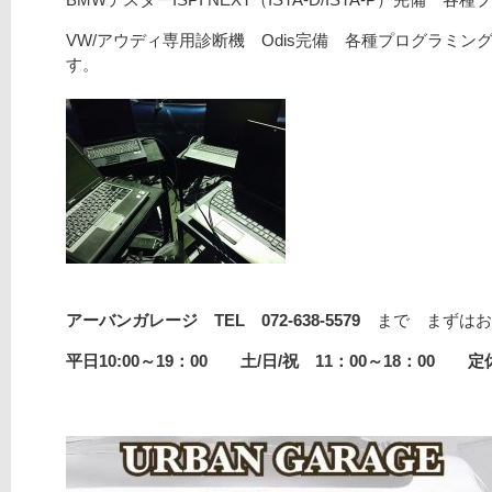
VW/アウディ専用診断機 Odis完備 各種プログラミング
す。
アーバンガレージ TEL 072-638-5579
まで まずはお
平日10:00～19：00 土/日/祝 11：00～18：00 