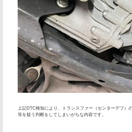
上記DTC検知により、トランスファー（センターデフ）
等を疑う判断をしてしまいがちな内容です。