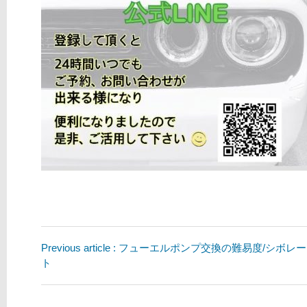
Previous article : フューエルポンプ交換の難易度/シボ
ト