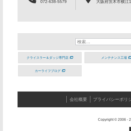
072-638-5579
大阪府茨木市横江1丁
クライスラー＆ダッジ専門店
メンテナンス工場
カーライフブログ
会社概要
プライバシーポリ
Copyright © 2006 -