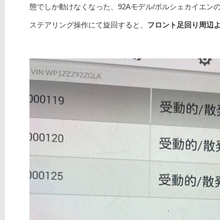
態でしか動けなくなった、92Aモデル/ポルシェカイエン
ステアリング操作にて旋回すると、
フロント足回り周辺よ