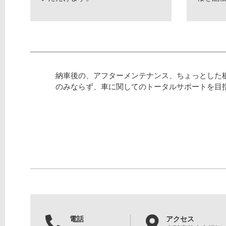
納車後の、アフターメンテナンス、ちょっとした
のみならず、車に関してのトータルサポートを目
電話
アクセス