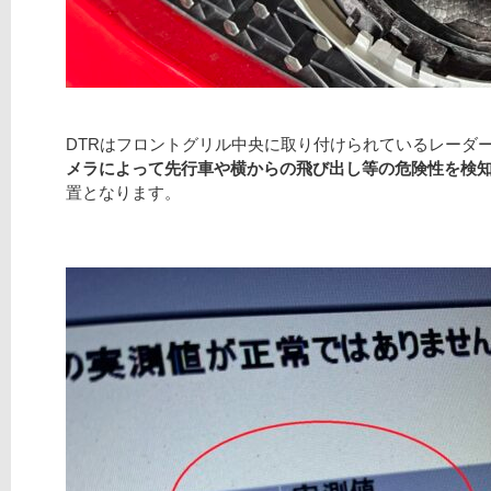
DTRはフロントグリル中央に取り付けられているレーダ
メラによって先行車や横からの飛び出し等の危険性を検
置となります。