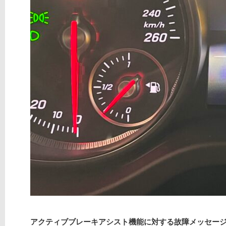
アクティブブレーキアシスト機能に対する故障メッセー