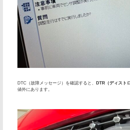
DTC（故障メッセージ）を確認すると、
DTR（ディス
値外にあります。