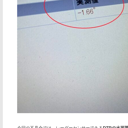
今回の不具合では、レーダーセンサーである
DTRの水平