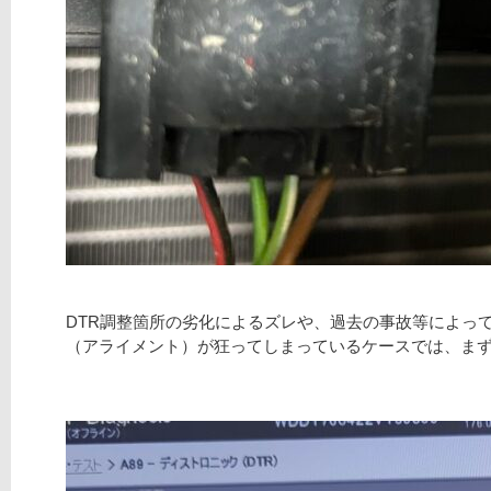
DTR調整箇所の劣化によるズレや、過去の事故等によっ
（アライメント）が狂ってしまっているケースでは、ま