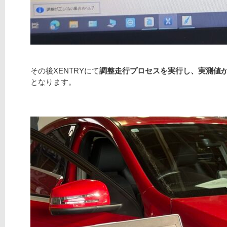
その後XENTRYにて
調整走行プロセスを実行し、実測値が
となります。