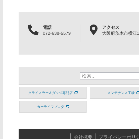
電話
アクセス
072-638-5579
大阪府茨木市横江1丁
クライスラー＆ダッジ専門店
メンテナンス工場
カーライフブログ
会社概要
プライバシーポリ