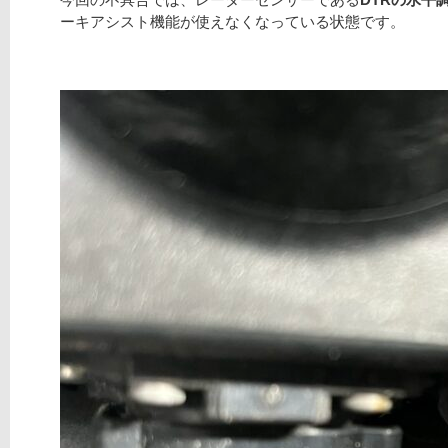
ーキアシスト機能が使えなくなっている状態です。