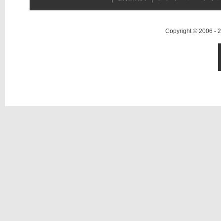
Copyright © 2006 -