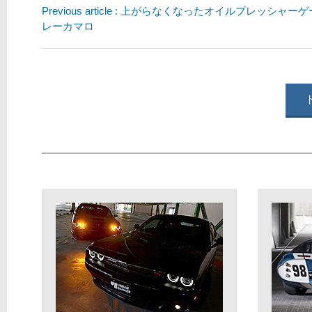
Previous article : 上がらなくなったオイルプレッシャー
レーカマロ