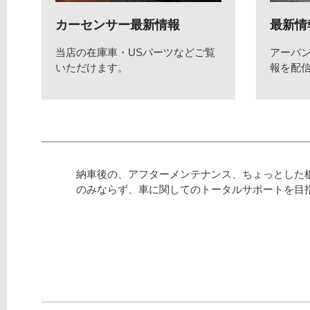
カーセンサー最新情報
最新情
当店の在庫車・USパーツなどご覧
アーバ
いただけます。
報を配
納車後の、アフターメンテナンス、ちょっとした
のみならず、車に関してのトータルサポートを目