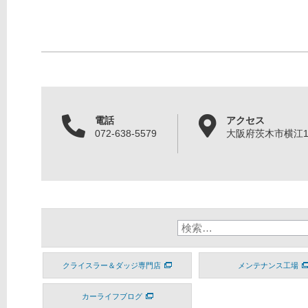
電話
アクセス
072-638-5579
大阪府茨木市横江1丁
クライスラー＆ダッジ専門店
メンテナンス工場
カーライフブログ