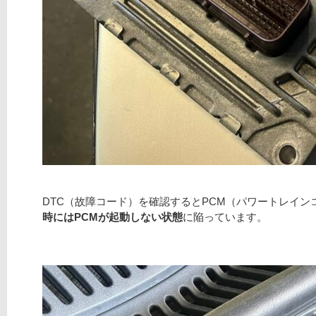
DTC（故障コード）を確認するとPCM（パワートレイ
時にはPCMが起動しない状態
に陥っています。