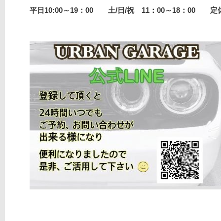
平日10:00～19：00 土/日/祝 11：00～18：00 