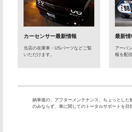
カーセンサー最新情報
最新情
当店の在庫車・USパーツなどご覧
アーバ
いただけます。
報を配
納車後の、アフターメンテナンス、ちょっとした
のみならず、車に関してのトータルサポートを目