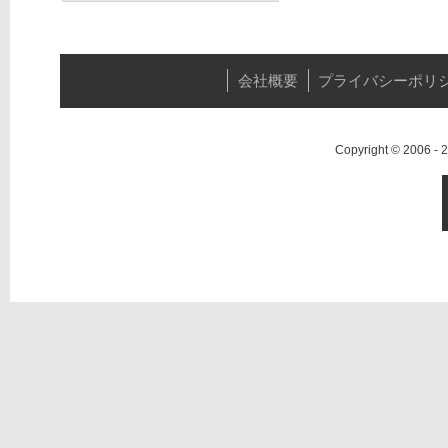
会社概要
プライバシーポリ
Copyright © 2006 -