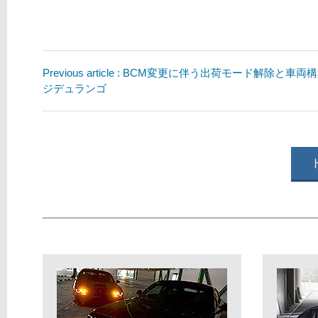
Previous article : BCM変更に伴う出荷モード解除と車両
ジデュランゴ