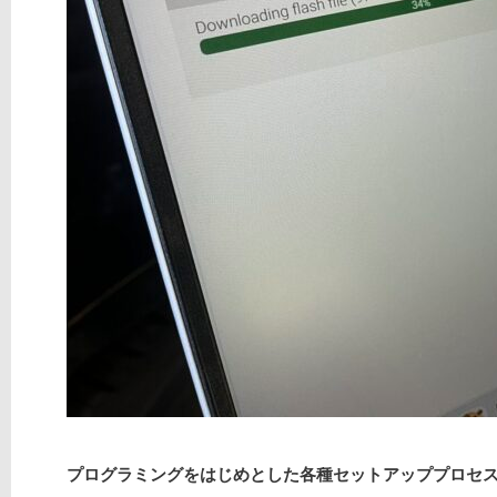
プログラミングをはじめとした各種セットアッププロセ