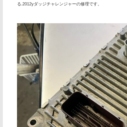
る.2012yダッジチャレンジャーの修理です。