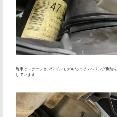
現車はステーションワゴンモデルなのでレベリング機能
しています。