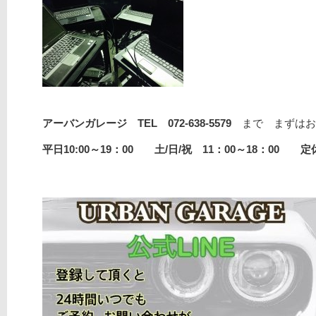
アーバンガレージ TEL 072-638-5579
まで まずはお
平日10:00～19：00 土/日/祝 11：00～18：00 