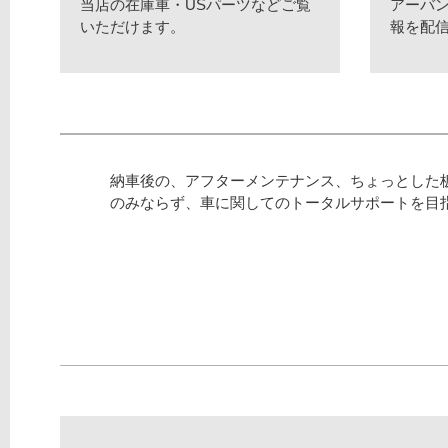
当店の在庫車・USパーツなどご覧
アーバ
いただけます。
報を配
納車後の、アフターメンテナンス、ちょっとした
のみならず、車に関してのトータルサポートを目