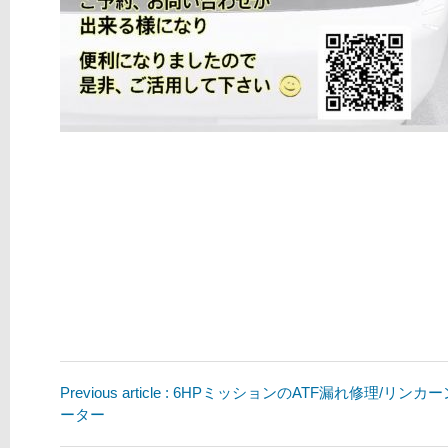
Previous article : 6HPミッションのATF漏れ修理/リン
ーター