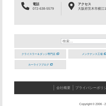
電話
アクセス
072-638-5579
大阪府茨木市横江1丁
クライスラー＆ダッジ専門店
メンテナンス工場
カーライフブログ
会社概要
プライバシーポリ
Copyright © 2006 -