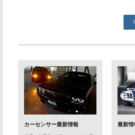
カーセンサー最新情報
最新情