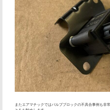
またエアマチックではバルブブロックの不具合事例も非
とをお勧めします。