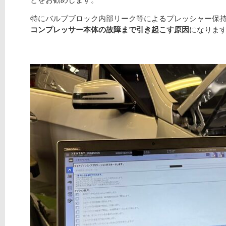
特にバルブブロック内部リーク等によるプレッシャー保
コンプレッサー本体の故障まで引き起こす原因
になりま