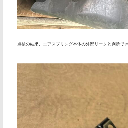
点検の結果、エアスプリング本体の外部リークと判断で